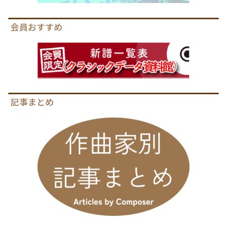
会員おすすめ
記事まとめ