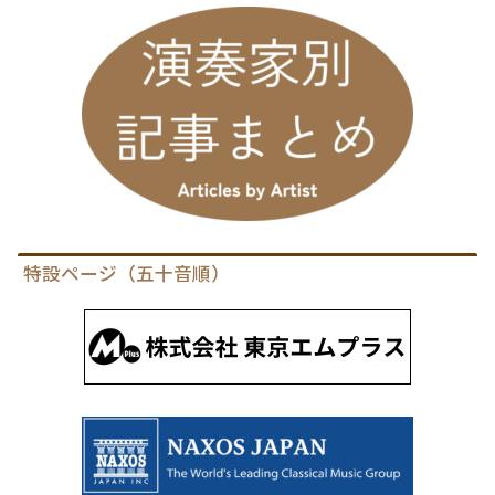
特設ページ（五十音順）