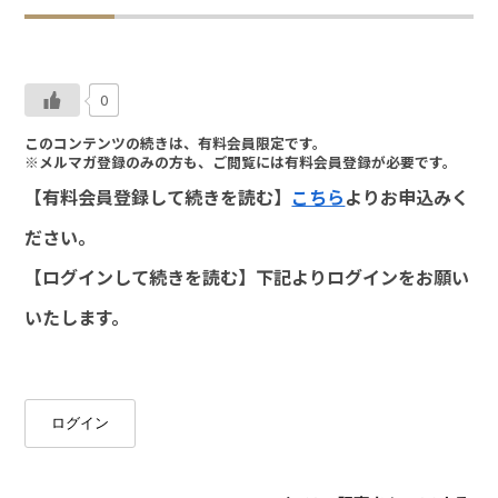
0
このコンテンツの続きは、有料会員限定です。
※メルマガ登録のみの方も、ご閲覧には有料会員登録が必要です。
【有料会員登録して続きを読む】
こちら
よりお申込みく
ださい。
【ログインして続きを読む】下記よりログインをお願い
いたします。
ログイン