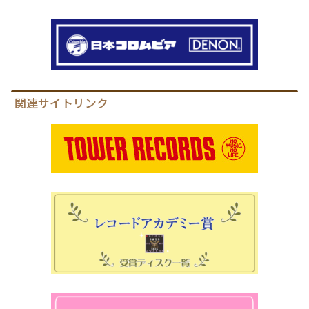
関連サイトリンク