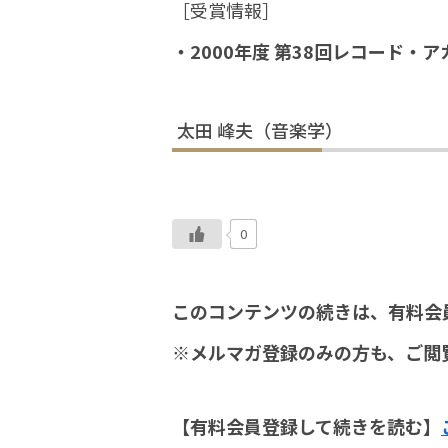
［受賞情報］
・2000年度 第38回レコード・
太田 峰夫（音楽学）
0
このコンテンツの続きは、有料会
※メルマガ登録のみの方も、ご閲
【有料会員登録して続きを読む】