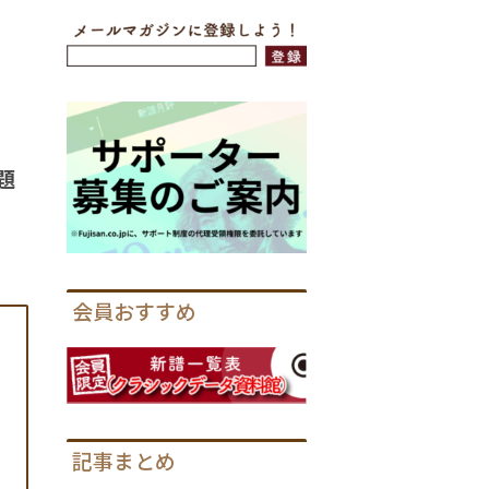
題
会員おすすめ
記事まとめ