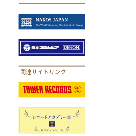
関連サイトリンク