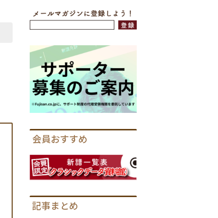
会員おすすめ
つ
記事まとめ