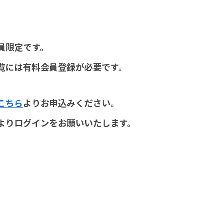
員限定です。
覧には有料会員登録が必要です。
こちら
よりお申込みください。
よりログインをお願いいたします。