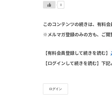
0
このコンテンツの続きは、有料会
※メルマガ登録のみの方も、ご閲
【有料会員登録して続きを読む】
【ログインして続きを読む】下記
ログイン