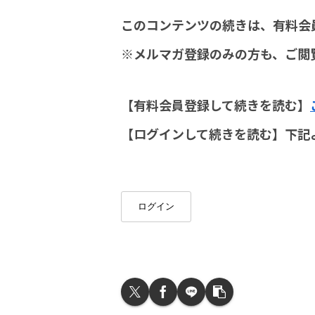
このコンテンツの続きは、有料会
※メルマガ登録のみの方も、ご閲
【有料会員登録して続きを読む】
【ログインして続きを読む】下記
ログイン