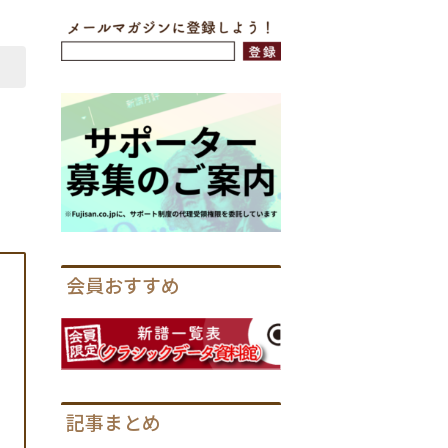
会員おすすめ
ィ
記事まとめ