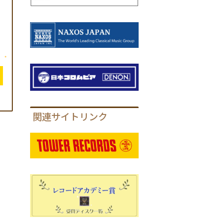
関連サイトリンク