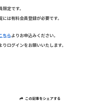
員限定です。
覧には有料会員登録が必要です。
こちら
よりお申込みください。
よりログインをお願いいたします。
この記事をシェアする