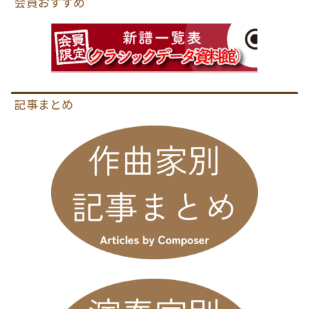
会員おすすめ
記事まとめ