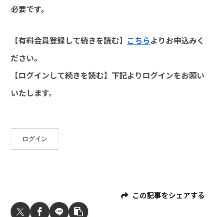
必要です。
【有料会員登録して続きを読む】
こちら
よりお申込みく
ださい。
【ログインして続きを読む】下記よりログインをお願い
いたします。
ログイン
この記事をシェアする