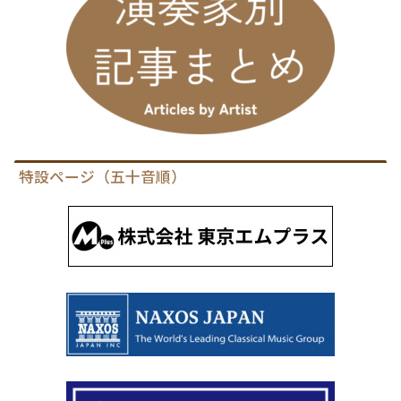
特設ページ（五十音順）