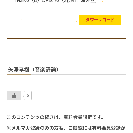
タワーレコード
矢澤孝樹（音楽評論）
0
このコンテンツの続きは、有料会員限定です。
※メルマガ登録のみの方も、ご閲覧には有料会員登録が