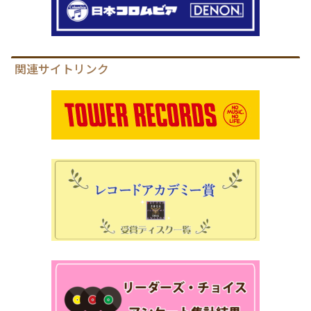
関連サイトリンク