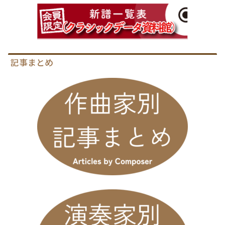
記事まとめ