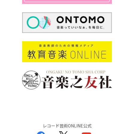
レコード芸術ONLINE公式