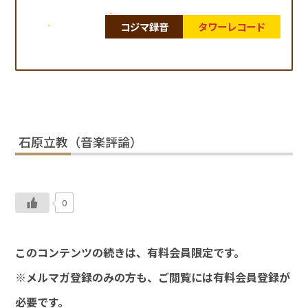
コジマ録音
タワーレコード
石原立教（音楽評論）
0
このコンテンツの続きは、有料会員限定です。
※メルマガ登録のみの方も、ご閲覧には有料会員登録が
必要です。