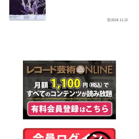
2024.11.15