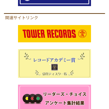
関連サイトリンク