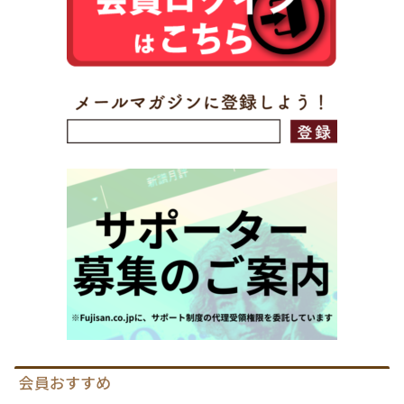
会員おすすめ