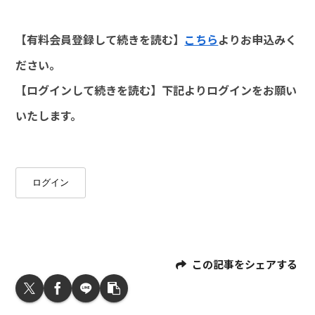
【有料会員登録して続きを読む】
こちら
よりお申込みく
ださい。
【ログインして続きを読む】下記よりログインをお願い
いたします。
ログイン
この記事をシェアする