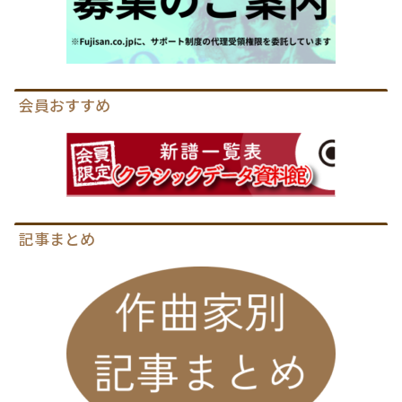
会員おすすめ
記事まとめ