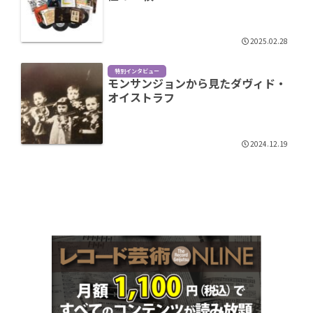
2025.02.28
特別インタビュー
モンサンジョンから見たダヴィド・
オイストラフ
2024.12.19