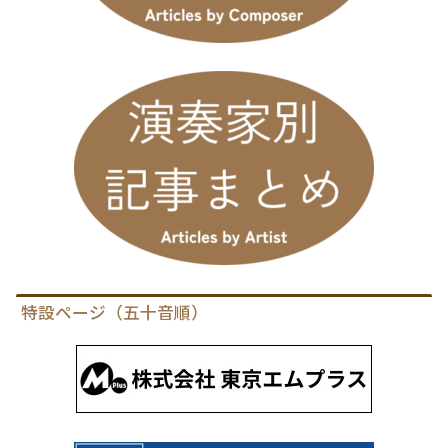
特設ページ（五十音順）