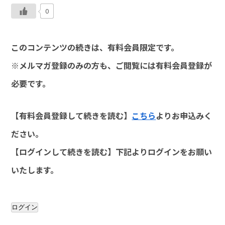
0
このコンテンツの続きは、有料会員限定です。
※メルマガ登録のみの方も、ご閲覧には有料会員登録が
必要です。
【有料会員登録して続きを読む】
こちら
よりお申込みく
ださい。
【ログインして続きを読む】下記よりログインをお願い
いたします。
ログイン