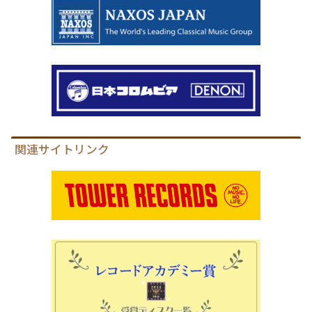
関連サイトリンク