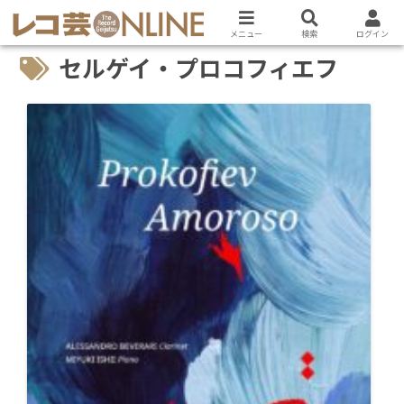
メニュー
検索
ログイン
セルゲイ・プロコフィエフ