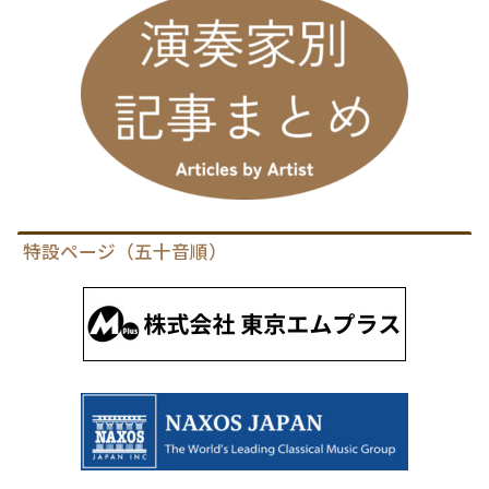
特設ページ（五十音順）