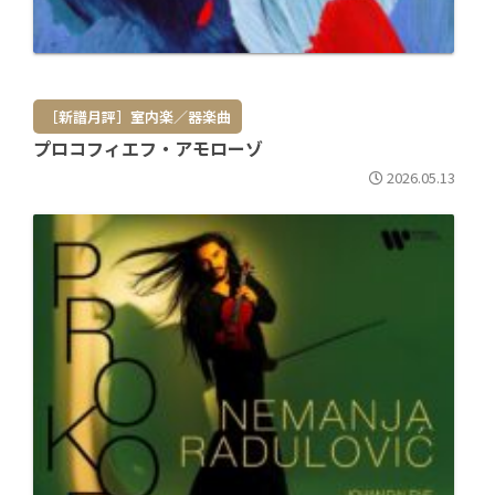
［新譜月評］室内楽／器楽曲
プロコフィエフ・アモローゾ
2026.05.13