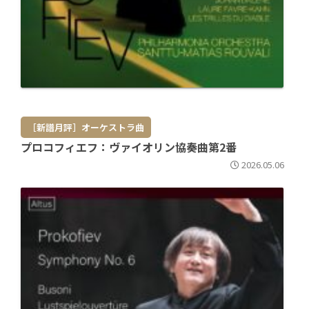
［新譜月評］オーケストラ曲
プロコフィエフ：ヴァイオリン協奏曲第2番
2026.05.06