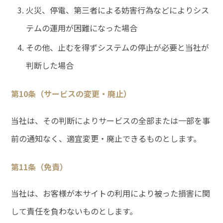
火災、停電、第三者による妨害行為などによりシス
テムの運用が困難になった場合
その他、止むを得ずシステムの停止が必要と当社が
判断した場合
第10条（サービスの変更・廃止）
当社は、その判断によりサービスの全部または一部を事
前の通知なく、適宜変更・廃止できるものとします。
第11条（免責）
当社は、お客様が本サイトの利用により被った損害に関
して責任を負わないものとします。