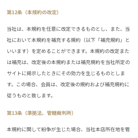
第12条（本規約の改定）
当社は、本規約を任意に改定できるものとし、また、当
社において本規約を補充する規約（以下「補充規約」と
いいます）を定めることができます。本規約の改定また
は補充は、改定後の本規約または補充規約を当社所定の
サイトに掲示したときにその効力を生じるものとしま
す。この場合、会員は、改定後の規約および補充規約に
従うものと致します。
第13条（準拠法、管轄裁判所）
本規約に関して紛争が生じた場合、当社本店所在地を管