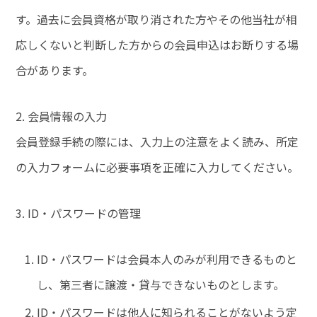
す。過去に会員資格が取り消された方やその他当社が相
応しくないと判断した方からの会員申込はお断りする場
合があります。
2. 会員情報の入力
会員登録手続の際には、入力上の注意をよく読み、所定
の入力フォームに必要事項を正確に入力してください。
3. ID・パスワードの管理
ID・パスワードは会員本人のみが利用できるものと
し、第三者に譲渡・貸与できないものとします。
ID・パスワードは他人に知られることがないよう定