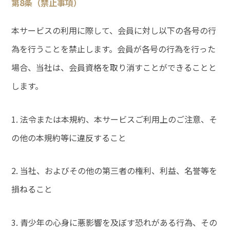
第8条（禁止事項）
本サービスの利用に際して、会員に対し以下の各号の行
為を行うことを禁止します。会員が各号の行為を行った
場合、当社は、会員資格を取り消すことができることと
します。
1. 法令または本規約、本サービスご利用上のご注意、そ
の他の本規約等に違反すること
2. 当社、およびその他の第三者の権利、利益、名誉等を
損ねること
3. 青少年の心身に悪影響を及ぼす恐れがある行為、その