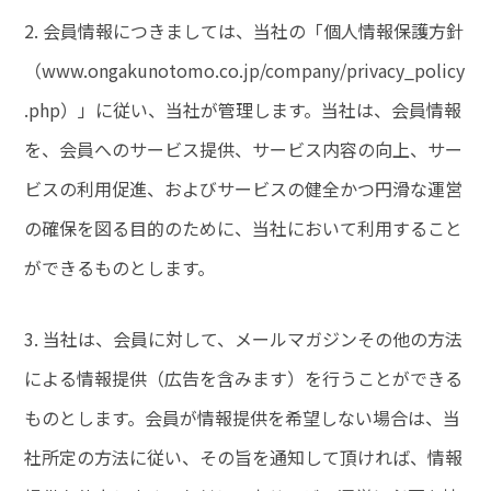
2. 会員情報につきましては、当社の「個人情報保護方針
（www.ongakunotomo.co.jp/company/privacy_policy
.php）」に従い、当社が管理します。当社は、会員情報
を、会員へのサービス提供、サービス内容の向上、サー
ビスの利用促進、およびサービスの健全かつ円滑な運営
の確保を図る目的のために、当社において利用すること
ができるものとします。
3. 当社は、会員に対して、メールマガジンその他の方法
による情報提供（広告を含みます）を行うことができる
ものとします。会員が情報提供を希望しない場合は、当
社所定の方法に従い、その旨を通知して頂ければ、情報