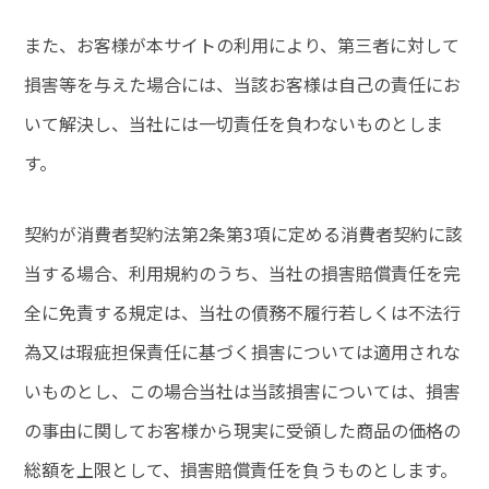
また、お客様が本サイトの利用により、第三者に対して
損害等を与えた場合には、当該お客様は自己の責任にお
いて解決し、当社には一切責任を負わないものとしま
す。
契約が消費者契約法第2条第3項に定める消費者契約に該
当する場合、利用規約のうち、当社の損害賠償責任を完
全に免責する規定は、当社の債務不履行若しくは不法行
為又は瑕疵担保責任に基づく損害については適用されな
いものとし、この場合当社は当該損害については、損害
の事由に関してお客様から現実に受領した商品の価格の
総額を上限として、損害賠償責任を負うものとします。