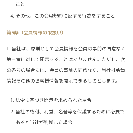
こと
その他、この会員規約に反する行為をすること
第6条（会員情報の取扱い）
1. 当社は、原則として会員情報を会員の事前の同意なく
第三者に対して開示することはありません。ただし、次
の各号の場合には、会員の事前の同意なく、当社は会員
情報その他のお客様情報を開示できるものとします。
法令に基づき開示を求められた場合
当社の権利、利益、名誉等を保護するために必要で
あると当社が判断した場合