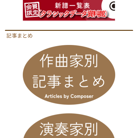
記事まとめ