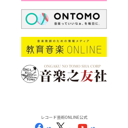
レコード芸術ONLINE公式