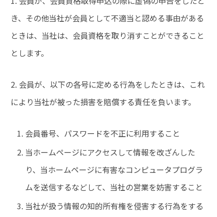
1. 会員が、会員資格取得申込の際に虚偽の申告をしたと
き、その他当社が会員として不適当と認める事由がある
ときは、当社は、会員資格を取り消すことができること
とします。
2. 会員が、以下の各号に定める行為をしたときは、これ
により当社が被った損害を賠償する責任を負います。
会員番号、パスワードを不正に利用すること
当ホームページにアクセスして情報を改ざんした
り、当ホームページに有害なコンピュータプログラ
ムを送信するなどして、当社の営業を妨害すること
当社が扱う情報の知的所有権を侵害する行為をする