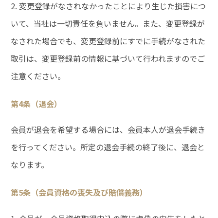
2. 変更登録がなされなかったことにより生じた損害につ
いて、当社は一切責任を負いません。また、変更登録が
なされた場合でも、変更登録前にすでに手続がなされた
取引は、変更登録前の情報に基づいて行われますのでご
注意ください。
第4条（退会）
会員が退会を希望する場合には、会員本人が退会手続き
を行ってください。所定の退会手続の終了後に、退会と
なります。
第5条（会員資格の喪失及び賠償義務）