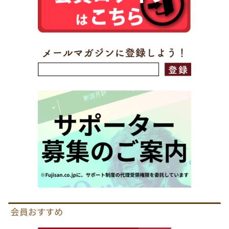
会員おすすめ