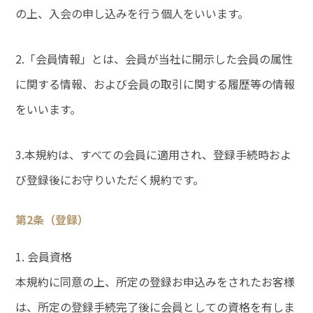
の上、入会の申し込みを行う個人をいいます。
2.「会員情報」とは、会員が当社に開示した会員の属性
に関する情報、および会員の取引に関する履歴等の情報
をいいます。
3.本規約は、すべての会員に適用され、登録手続時およ
び登録後にお守りいただく規約です。
第2条（登録）
1. 会員資格
本規約に同意の上、所定の登録お申込みをされたお客様
は、所定の登録手続完了後に会員としての資格を有しま