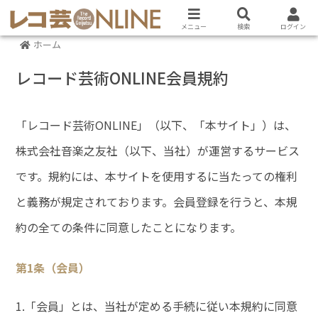
メニュー
検索
ログイン
ホーム
レコード芸術ONLINE会員規約
「レコード芸術ONLINE」（以下、「本サイト」）は、
株式会社音楽之友社（以下、当社）が運営するサービス
です。規約には、本サイトを使用するに当たっての権利
と義務が規定されております。会員登録を行うと、本規
約の全ての条件に同意したことになります。
第1条（会員）
1.「会員」とは、当社が定める手続に従い本規約に同意