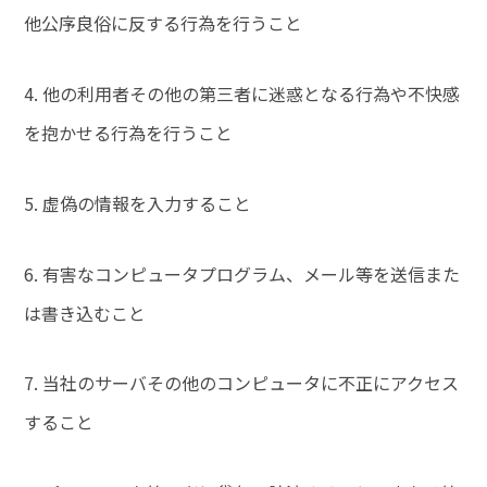
他公序良俗に反する行為を行うこと
4. 他の利用者その他の第三者に迷惑となる行為や不快感
を抱かせる行為を行うこと
5. 虚偽の情報を入力すること
6. 有害なコンピュータプログラム、メール等を送信また
は書き込むこと
7. 当社のサーバその他のコンピュータに不正にアクセス
すること