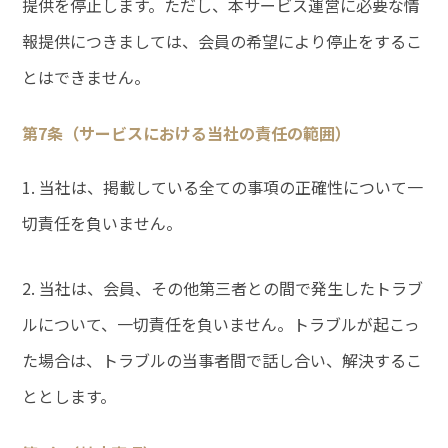
提供を停止します。ただし、本サービス運営に必要な情
報提供につきましては、会員の希望により停止をするこ
とはできません。
第7条（サービスにおける当社の責任の範囲）
1. 当社は、掲載している全ての事項の正確性について一
切責任を負いません。
2. 当社は、会員、その他第三者との間で発生したトラブ
ルについて、一切責任を負いません。トラブルが起こっ
た場合は、トラブルの当事者間で話し合い、解決するこ
ととします。