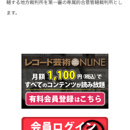
轄する地方裁判所を第一審の専属的合意管轄裁判所とし
ます。