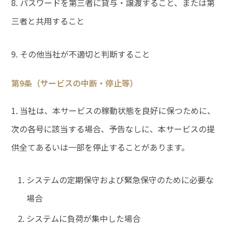
8. パスワードを第三者に貸与・譲渡すること、または第
三者と共用すること
9. その他当社が不適切と判断すること
第9条（サービスの中断・停止等）
1. 当社は、本サービスの稼動状態を良好に保つために、
次の各号に該当する場合、予告なしに、本サービスの提
供全てあるいは一部を停止することがあります。
システムの定期保守および緊急保守のために必要な
場合
システムに負荷が集中した場合