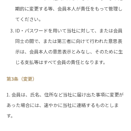
期的に変更する等、会員本人が責任をもって管理し
てください。
ID・パスワードを用いて当社に対して、または会員
同士の間で、または第三者に向けて行われた意思表
示は、会員本人の意思表示とみなし、そのために生
じる支払等はすべて会員の責任となります。
第3条（変更）
1. 会員は、氏名、住所など当社に届け出た事項に変更が
あった場合には、速やかに当社に連絡するものとしま
す。