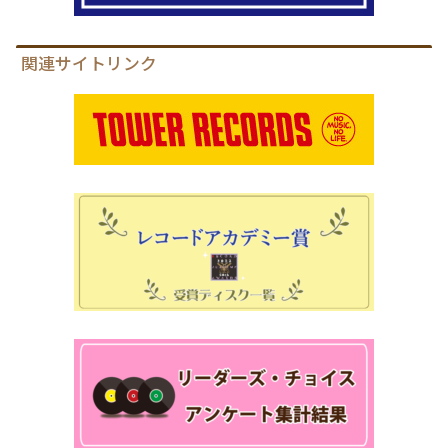
関連サイトリンク