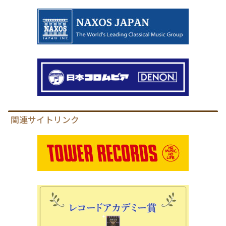
関連サイトリンク