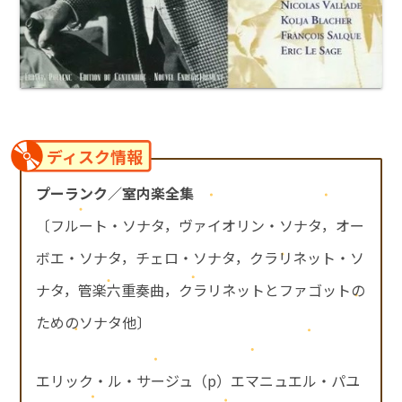
ディスク情報
プーランク／室内楽全集
〔フルート・ソナタ，ヴァイオリン・ソナタ，オー
ボエ・ソナタ，チェロ・ソナタ，クラリネット・ソ
ナタ，管楽六重奏曲，クラリネットとファゴットの
ためのソナタ他〕
エリック・ル・サージュ（p）エマニュエル・パユ