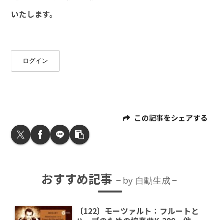
いたします。
ログイン
この記事をシェアする
おすすめ記事
by 自動生成
〔122〕モーツァルト：フルートと