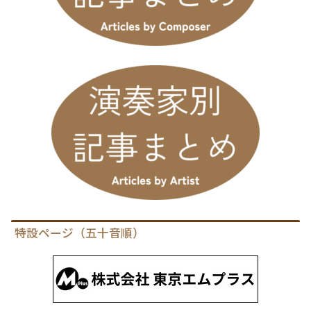
特設ページ（五十音順）