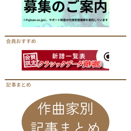
会員おすすめ
記事まとめ