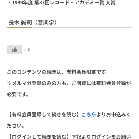
・1999年度 第37回レコード・アカデミー賞 大賞
長木 誠司（音楽学）
0
このコンテンツの続きは、有料会員限定です。
※メルマガ登録のみの方も、ご閲覧には有料会員登録が
必要です。
【有料会員登録して続きを読む】
こちら
よりお申込みく
ださい。
【ログインして続きを読む】下記よりログインをお願い