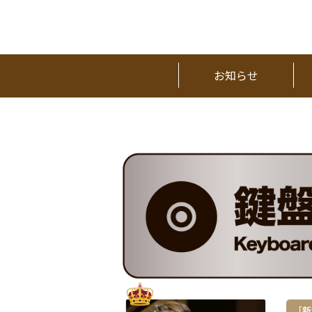
お知らせ
［新