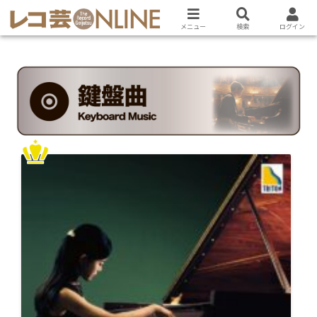
メニュー
検索
ログイン