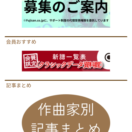
会員おすすめ
記事まとめ