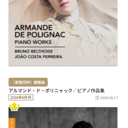
［新譜月評］鍵盤曲
アルマンド・ド・ポリニャック／ピアノ作品集
2026年6月号
2026.06.17