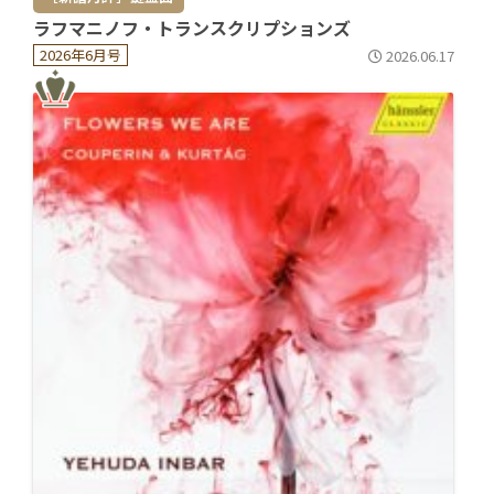
ラフマニノフ・トランスクリプションズ
2026年6月号
2026.06.17