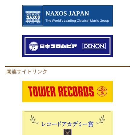
関連サイトリンク