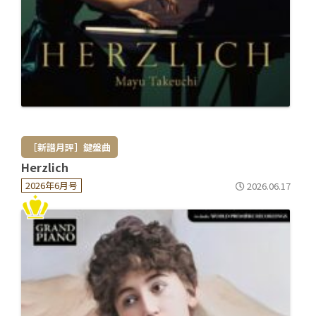
［新譜月評］鍵盤曲
Herzlich
2026年6月号
2026.06.17