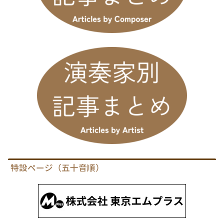
特設ページ（五十音順）