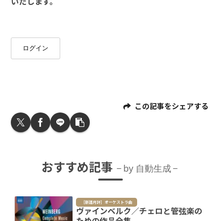
いたします。
ログイン
この記事をシェアする
おすすめ記事
by 自動生成
［新譜月評］オーケストラ曲
ヴァインベルク／チェロと管弦楽の
ための作品全集