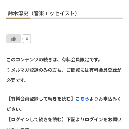
鈴木淳史（音楽エッセイスト）
0
このコンテンツの続きは、有料会員限定です。
※メルマガ登録のみの方も、ご閲覧には有料会員登録が
必要です。
【有料会員登録して続きを読む】
こちら
よりお申込みく
ださい。
【ログインして続きを読む】下記よりログインをお願い