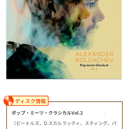
ディスク情報
ポップ・ミーツ・クラシカルVol.2
〔ビートルズ，D.スカルラッティ，スティング，パ