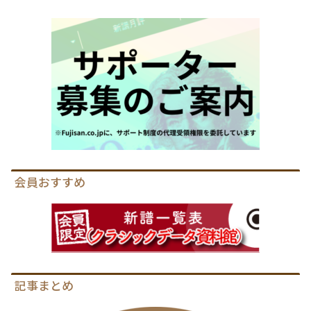
会員おすすめ
記事まとめ