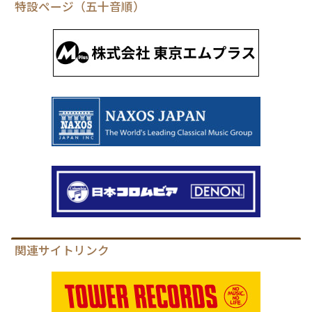
特設ページ（五十音順）
関連サイトリンク