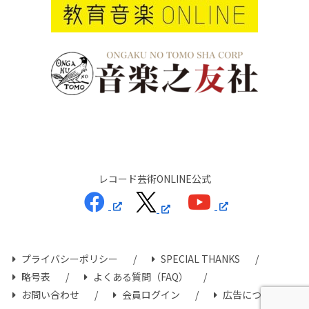
レコード芸術ONLINE公式
プライバシーポリシー
SPECIAL THANKS
略号表
よくある質問（FAQ）
お問い合わせ
会員ログイン
広告について