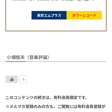
東京エムプラス
タワーレコード
小畑恒夫（音楽評論）
0
このコンテンツの続きは、有料会員限定です。
※メルマガ登録のみの方も、ご閲覧には有料会員登録が