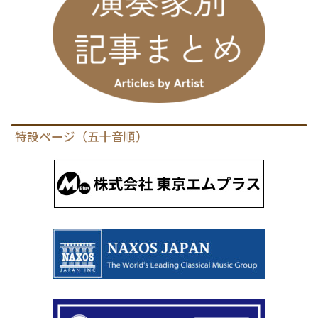
特設ページ（五十音順）