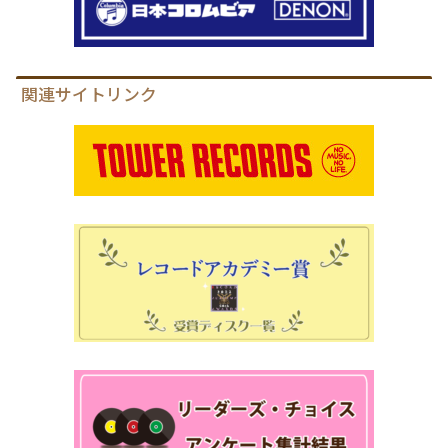
関連サイトリンク