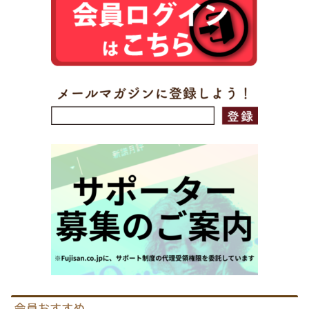
会員おすすめ