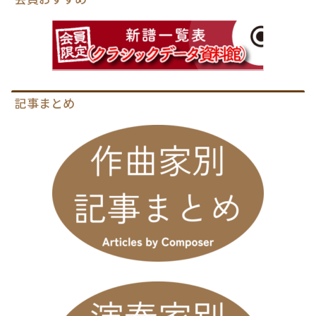
記事まとめ