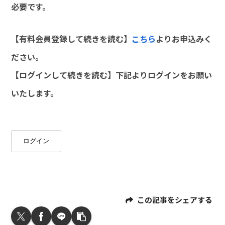
必要です。
【有料会員登録して続きを読む】
こちら
よりお申込みく
ださい。
【ログインして続きを読む】下記よりログインをお願い
いたします。
ログイン
この記事をシェアする