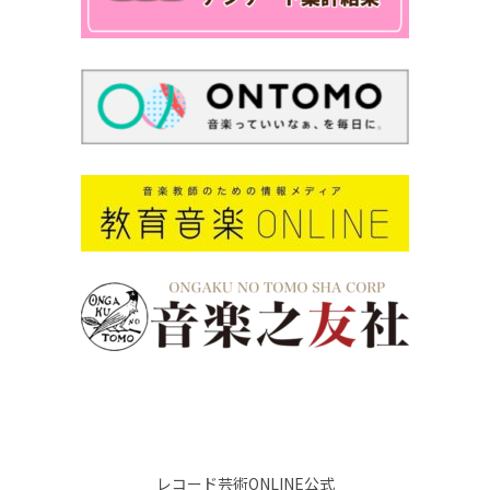
レコード芸術ONLINE公式