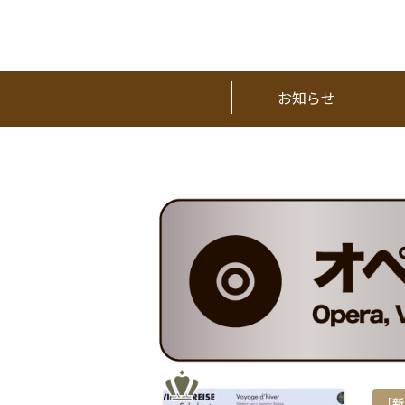
お知らせ
［新