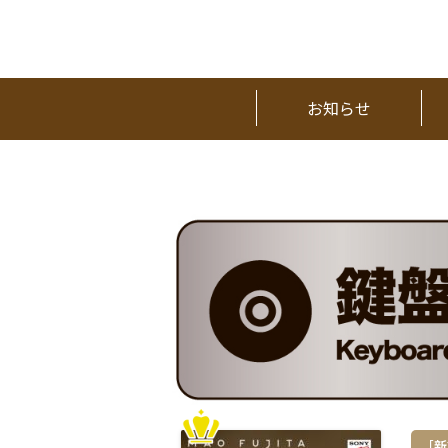
お知らせ
［新