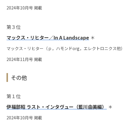
2024年10月号 掲載
第３位
マックス・リヒター／In A Landscape
＊
マックス・リヒター（ｐ，ハモンドorg，エレクトロニクス他）
2024年11月号 掲載
その他
第１位
伊福部昭 ラスト・インタヴュー（藍川由美編）
＊
2024年10月号 掲載