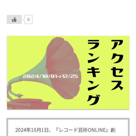
0
2024年10月1日、『レコード芸術ONLINE』創