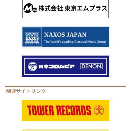
関連サイトリンク