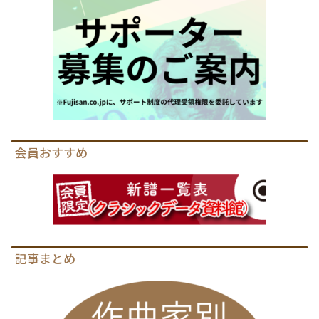
会員おすすめ
記事まとめ