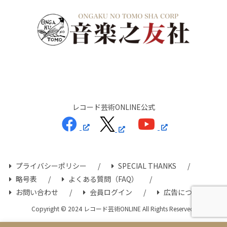
レコード芸術ONLINE公式
プライバシーポリシー
SPECIAL THANKS
略号表
よくある質問（FAQ）
お問い合わせ
会員ログイン
広告について
Copyright © 2024 レコード芸術ONLINE All Rights Reserved.