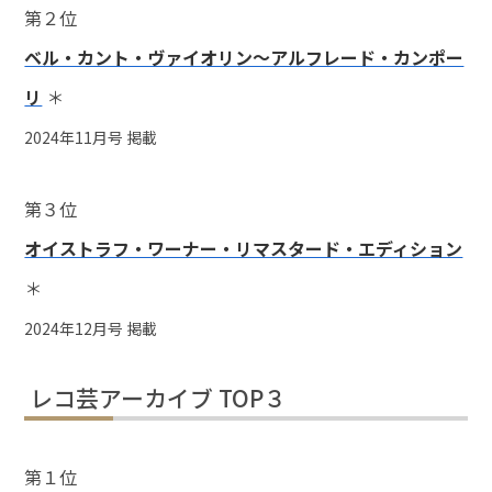
第２位
ベル・カント・ヴァイオリン～アルフレード・カンポー
リ
＊
2024年11月号 掲載
第３位
オイストラフ・ワーナー・リマスタード・エディション
＊
2024年12月号 掲載
レコ芸アーカイブ TOP３
第１位