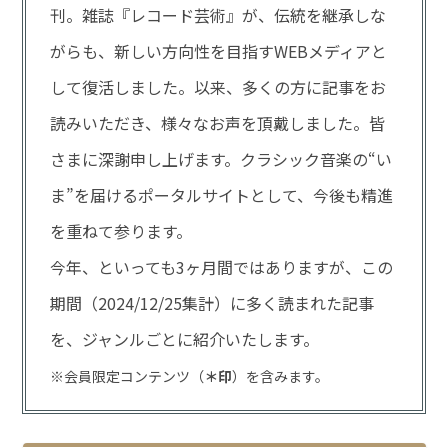
刊。雑誌『レコード芸術』が、伝統を継承しな
がらも、新しい方向性を目指すWEBメディアと
して復活しました。以来、多くの方に記事をお
読みいただき、様々なお声を頂戴しました。皆
さまに深謝申し上げます。クラシック音楽の“い
ま”を届けるポータルサイトとして、今後も精進
を重ねて参ります。
今年、といっても3ヶ月間ではありますが、この
期間（2024/12/25集計）に多く読まれた記事
を、ジャンルごとに紹介いたします。
※会員限定コンテンツ（
＊
印
）を含みます。