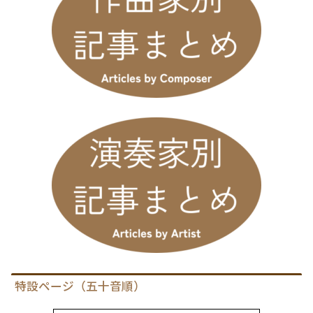
特設ページ（五十音順）