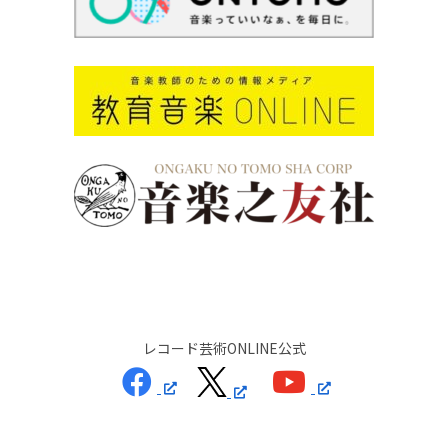
レコード芸術ONLINE公式