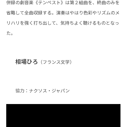
併録の劇音楽《テンペスト》は第２組曲を、終曲のみを
省略して全曲収録する。演奏はやはり色彩やリズムのメ
リハリを強く打ち出して、気持ちよく聴けるものとなっ
た。
相場ひろ
（フランス文学）
協力：
ナクソス・ジャパン