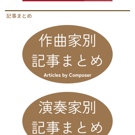
記事まとめ