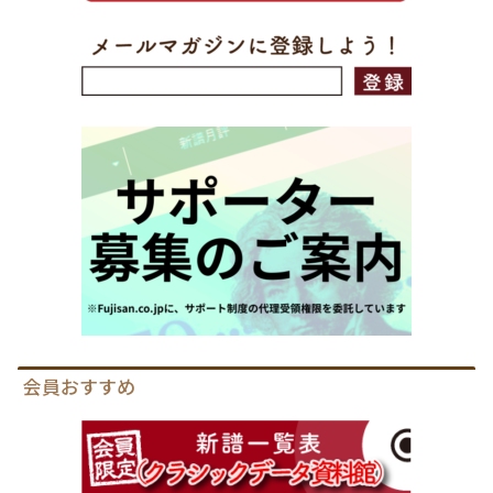
会員おすすめ