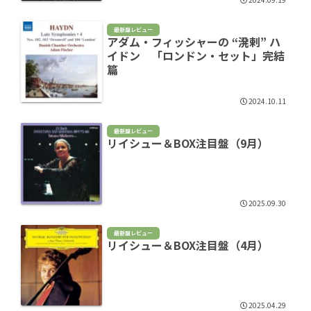
最新盤レビュー
アダム・フィッシャーの “溌剌” ハ
イドン 「ロンドン・セット」完結
篇
2024.10.11
最新盤レビュー
リイシュー＆BOX注目盤（9月）
2025.09.30
最新盤レビュー
リイシュー＆BOX注目盤（4月）
2025.04.29