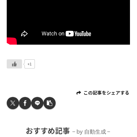
+1
この記事をシェアする
おすすめ記事
by 自動生成