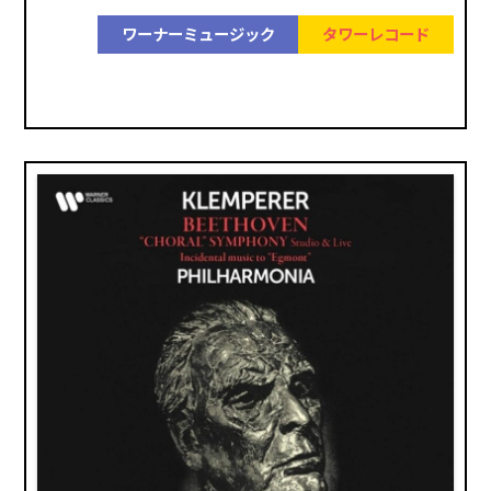
ワーナーミュージック
タワーレコード