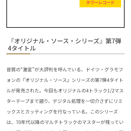
タワーレコード
『オリジナル・ソース・シリーズ』第7弾
4タイトル
音質の“激変”が大評判を呼んでいる、ドイツ・グラモフ
ォンの『オリジナル・ソース』シリーズの第7弾4タイト
ルが発売された。今回もオリジナルの4トラック1/2マス
ターテープまで遡り、デジタル処理を一切介さずにリミ
ックスとカッティングを行なっている。このシリーズ
は、70年代以降のマルチトラックのマスターが残ってい