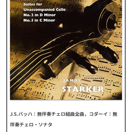
J.S.バッハ：無伴奏チェロ組曲全曲，コダーイ：無
伴奏チェロ・ソナタ