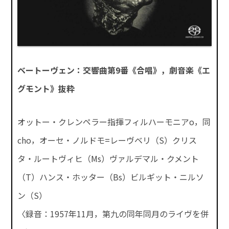
ベートーヴェン：交響曲第9番《合唱》，劇音楽《エ
グモント》抜粋
オットー・クレンペラー指揮フィルハーモニアo，同
cho，オーセ・ノルドモ=レーヴベリ（S）クリス
タ・ルートヴィヒ（Ms）ヴァルデマル・クメント
（T）ハンス・ホッター（Bs）ビルギット・ニルソ
ン（S）
〈録音：1957年11月，第九の同年同月のライヴを併