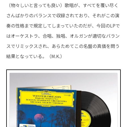
（物々しいと言っても良い）歌唱が、すべてを覆い尽く
さんばかりのバランスで収録されており、それがこの演
奏の性格まで規定してしまっていたのだが、今回のLPで
はオーケストラ、合唱、独唱、オルガンが適切なバラン
スでリミックスされ、あらためてこの名盤の真価を問う
結果となっている。（M.K.）