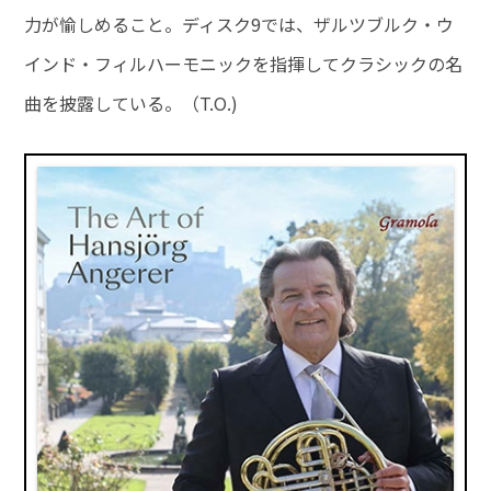
力が愉しめること。ディスク9では、ザルツブルク・ウ
インド・フィルハーモニックを指揮してクラシックの名
曲を披露している。（T.O.)