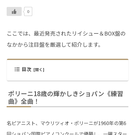
0
ここでは、最近発売されたリイシュー＆BOX盤の
なかから注目盤を厳選して紹介します。
目次
ポリーニ18歳の輝かしきショパン《練習
曲》全曲！
名ピアニスト、マウリツィオ・ポリーニが1960年の第6
回ショパン国際ピアノコンクールで優勝し、一躍スター