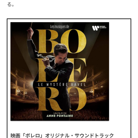
る。
映画「ボレロ」オリジナル・サウンドトラック