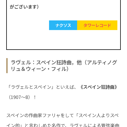
がございます）
ナクソス
タワーレコード
ラヴェル：スペイン狂詩曲，他（アルティノグ
リュ＆ウィーン・フィル）
「ラヴェルとスペイン」といえば、
《スペイン狂詩曲》
（1907～8）！
スペインの作曲家ファリャをして「スペイン人よりスペ
イン的」と言わしめた名作で、ラヴェルによる管弦楽曲