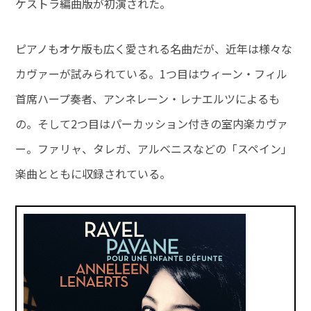
ケストラ編曲版が初演された。
ピアノもオケ版も広く愛される名曲だが、近年は様々な
カヴァーが試みられている。1つ目はウィーン・フィル
首席ハープ奏者、アンネレーン・レナエルツによるも
の。そして2つ目はパーカッション付きの室内楽カヴァ
ー。ファリャ、タレガ、アルベニスなどの「スペイン」
楽曲とともに収録されている。