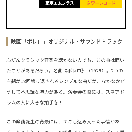
東京エムプラス
タワーレコード
映画「ボレロ」オリジナル・サウンドトラック
ふだんクラシック音楽を聴かない人でも、この曲は聴い
たことがあるだろう。名曲
《ボレロ》
（1929）。2つの
主題が18回繰り返されるシンプルな曲だが、なかなかど
うして不思議な魅力がある。演奏会の際には、スネアド
ラムの人に大きな拍手を！
この楽曲誕生の背景には、すこし込み入った事情があ