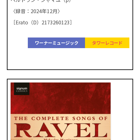
〈録音：2024年12月〉
［Erato（D）2173260123］
ワーナーミュージック
タワーレコード