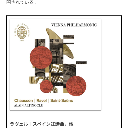
開されている。
ラヴェル：スペイン狂詩曲，他