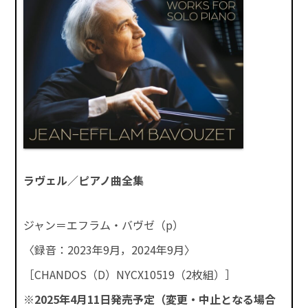
ラヴェル／ピアノ曲全集
ジャン＝エフラム・バヴゼ（p）
〈録音：2023年9月，2024年9月〉
［CHANDOS（D）NYCX10519（2枚組）］
※2025年4月11日発売予定（変更・中止となる場合