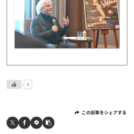
0
この記事をシェアする