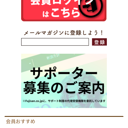
会員おすすめ