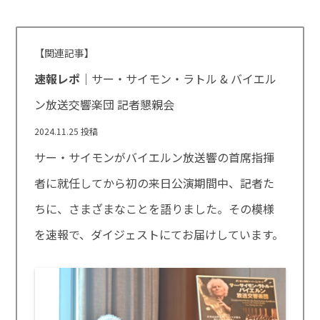
【関連記事】
速報レポ
｜サー・サイモン・ラトル & バイエル
ン放送交響楽団 記者懇親会
2024.11.25 投稿
サー・サイモンがバイエルン放送響の首席指揮
者に就任してから初の来日公演期間中、記者た
ちに、さまざまなことを語りました。その模様
を速報で、ダイジェストにてお届けしています。