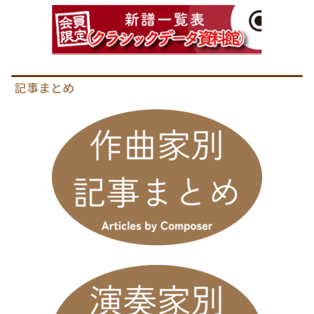
記事まとめ