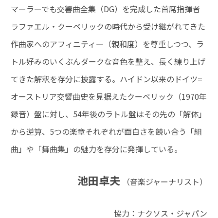
マーラーでも交響曲全集（DG）を完成した首席指揮者
ラファエル・クーベリックの時代から受け継がれてきた
作曲家へのアフィニティー（親和度）を尊重しつつ、ラ
トル好みのいくぶんダークな音色を整え、長く練り上げ
てきた解釈を存分に披露する。ハイドン以来のドイツ=
オーストリア交響曲史を見据えたクーベリック（1970年
録音）盤に対し、54年後のラトル盤はその先の「解体」
から逆算、5つの楽章それぞれが面白さを競い合う「組
曲」や「舞曲集」の魅力を存分に発揮している。
池田卓夫
（音楽ジャーナリスト）
協力：ナクソス・ジャパン