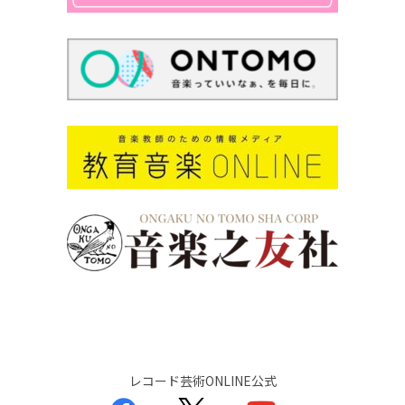
レコード芸術ONLINE公式