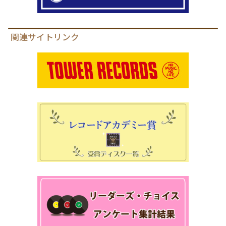
関連サイトリンク