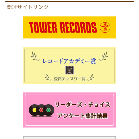
関連サイトリンク