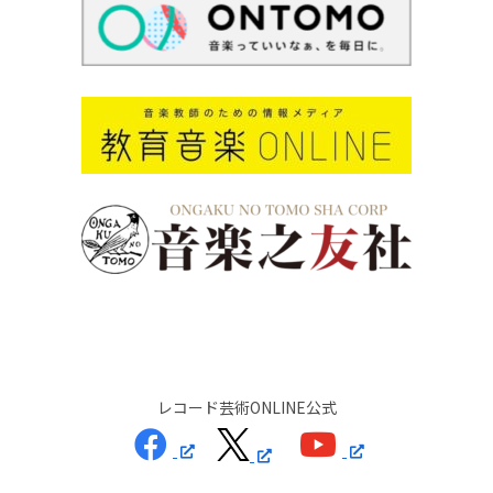
レコード芸術ONLINE公式