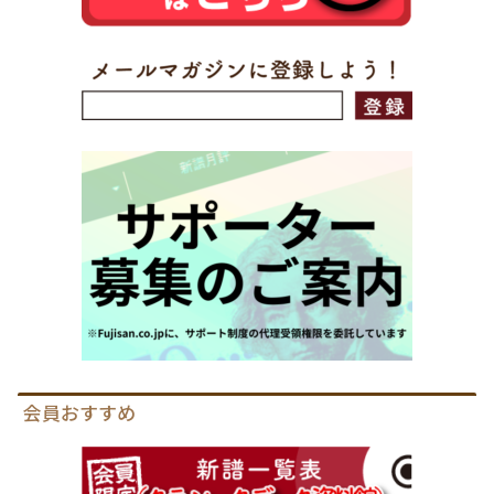
会員おすすめ