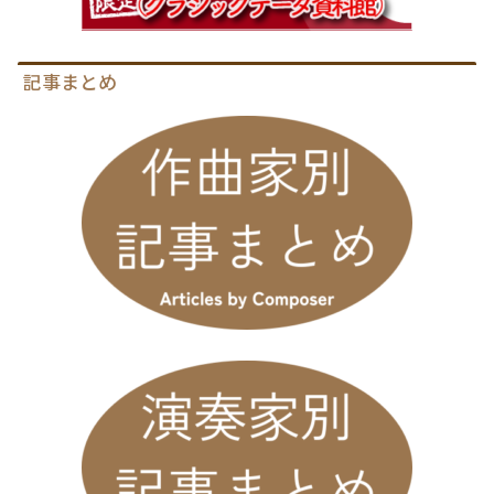
記事まとめ