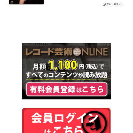
2025.08.25