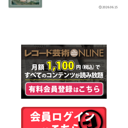
2026.06.15