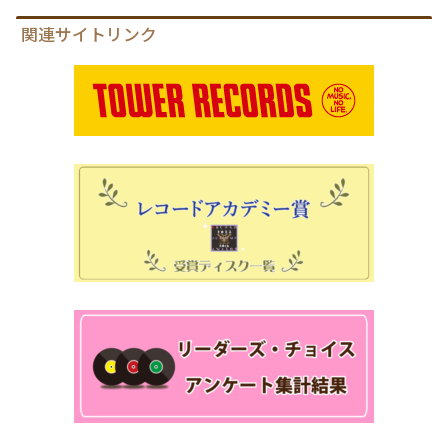
関連サイトリンク