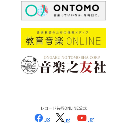
レコード芸術ONLINE公式