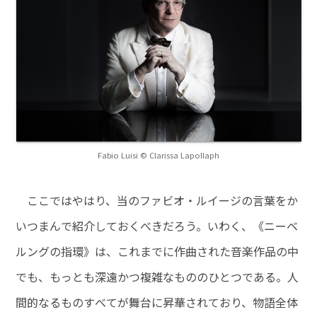
Fabio Luisi © Clarissa Lapollaph
ここではやはり、当のファビオ・ルイージの言葉をか
いつまんで紹介しておくべきだろう。いわく、《ニーベ
ルングの指環》は、これまでに作曲された音楽作品の中
でも、もっとも深遠かつ複雑なもののひとつである。人
間的なるものすべてが舞台に昇華されており、物語全体