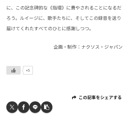
に、この記念碑的な《指環》に費やされることになるだ
ろう。ルイージに、歌手たちに、そしてこの録音を送り
届けてくれたすべてのひとに感謝しつつ。
企画・制作：ナクソス・ジャパン
+5
この記事をシェアする