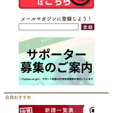
会員おすすめ