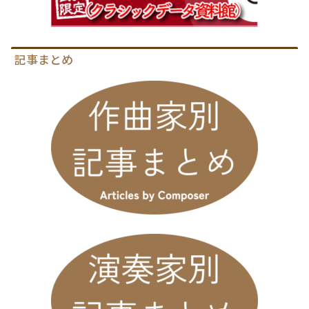
記事まとめ