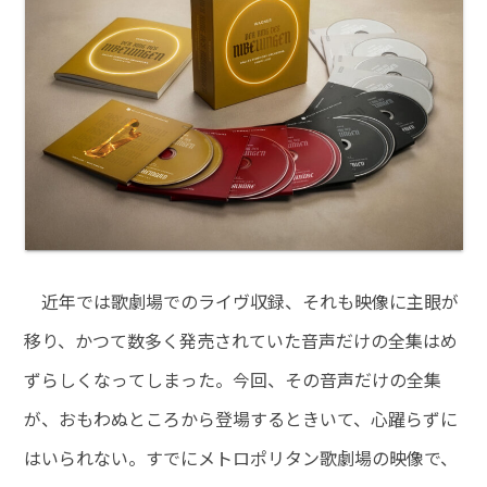
近年では歌劇場でのライヴ収録、それも映像に主眼が
移り、かつて数多く発売されていた音声だけの全集はめ
ずらしくなってしまった。今回、その音声だけの全集
が、おもわぬところから登場するときいて、心躍らずに
はいられない。すでにメトロポリタン歌劇場の映像で、