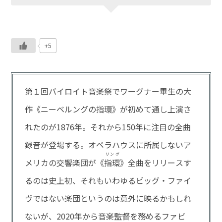
+5
第１回バイロイト音楽祭でワーグナー畢生の大
作《ニーベルングの指環》が初めて通し上演さ
れたのが1876年。それから150年に注目の全曲
録音が登場する。オペラハウスに所属しないア
リング
メリカの交響楽団が《
指環
》全曲をリリースす
るのは史上初、それもいわゆるビッグ・ファイ
ヴではない楽団というのは意外に映るかもしれ
ないが、2020年から音楽監督を務めるファビ