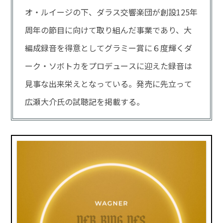
オ・ルイージの下、ダラス交響楽団が創設125年
周年の節目に向けて取り組んだ事業であり、大
編成録音を得意としてグラミー賞に６度輝くダ
ーク・ソボトカをプロデュースに迎えた録音は
見事な出来栄えとなっている。発売に先立って
広瀬大介氏の試聴記を掲載する。