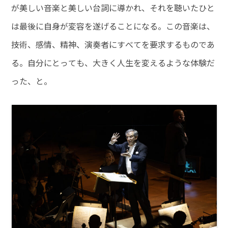
が美しい音楽と美しい台詞に導かれ、それを聴いたひと
は最後に自身が変容を遂げることになる。この音楽は、
技術、感情、精神、演奏者にすべてを要求するものであ
る。自分にとっても、大きく人生を変えるような体験だ
った、と。