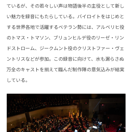
ているが、その若々しい声は物語後半の主役として新し
い魅力を録音にもたらしている。バイロイトをはじめと
する世界各地で活躍するベテラン勢には、アルベリヒ役
のトマス・トマソン、ブリュンヒルデ役のリーゼ・リン
ドストローム、ジークムント役のクリストファー・ヴェ
ントリスなどが参加。この録音に向けて、水も漏らさぬ
万全のキャストを揃えて臨んだ制作陣の意気込みが結実
している。