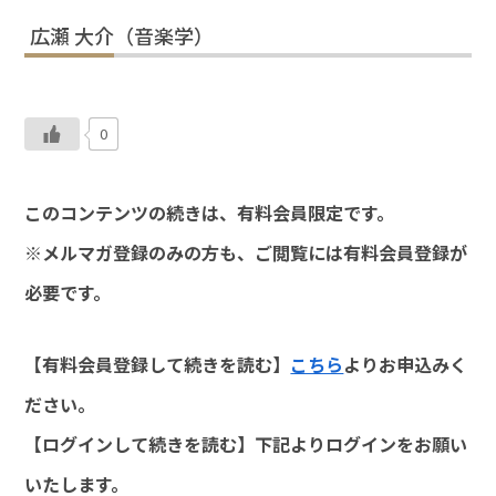
広瀬 大介（音楽学）
0
このコンテンツの続きは、有料会員限定です。
※メルマガ登録のみの方も、ご閲覧には有料会員登録が
必要です。
【有料会員登録して続きを読む】
こちら
よりお申込みく
ださい。
【ログインして続きを読む】下記よりログインをお願い
いたします。