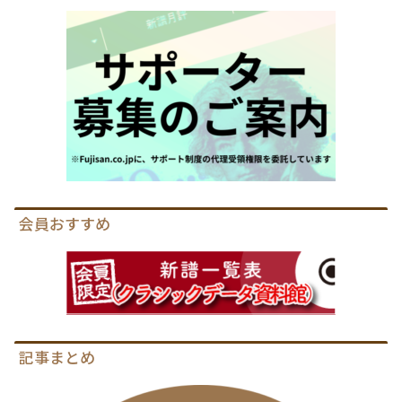
会員おすすめ
記事まとめ