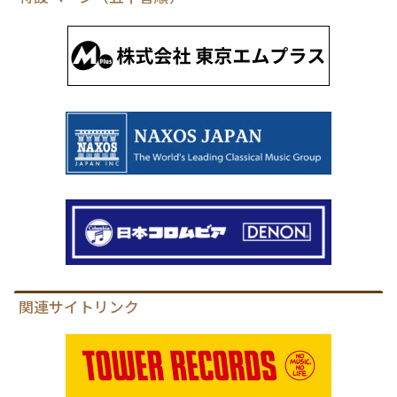
関連サイトリンク