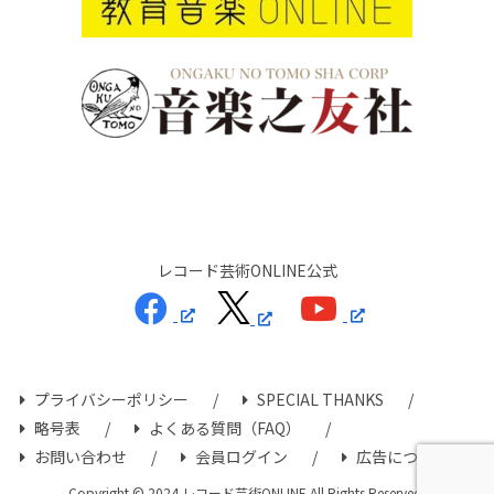
レコード芸術ONLINE公式
プライバシーポリシー
SPECIAL THANKS
略号表
よくある質問（FAQ）
お問い合わせ
会員ログイン
広告について
Copyright © 2024 レコード芸術ONLINE All Rights Reserved.