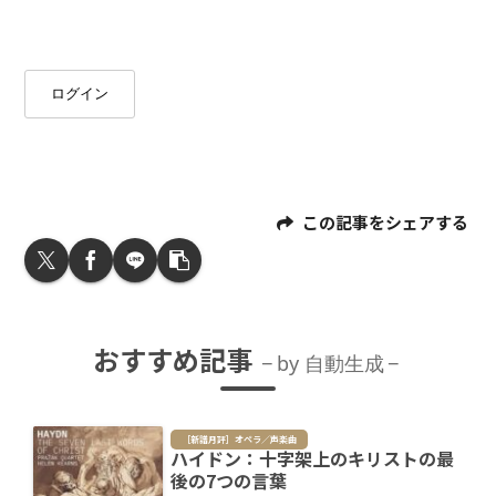
ログイン
この記事をシェアする
おすすめ記事
by 自動生成
［新譜月評］オペラ／声楽曲
ハイドン：十字架上のキリストの最
後の7つの言葉