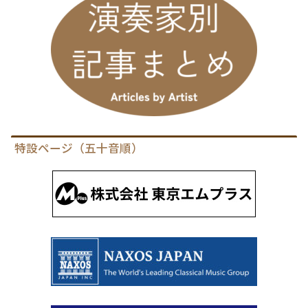
特設ページ（五十音順）