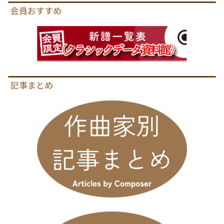
会員おすすめ
記事まとめ