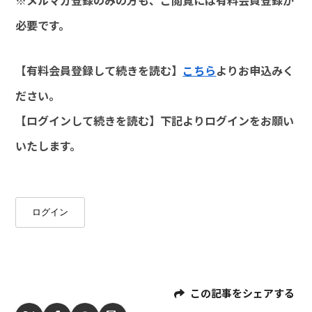
必要です。
【有料会員登録して続きを読む】
こちら
よりお申込みく
ださい。
【ログインして続きを読む】下記よりログインをお願い
いたします。
ログイン
この記事をシェアする