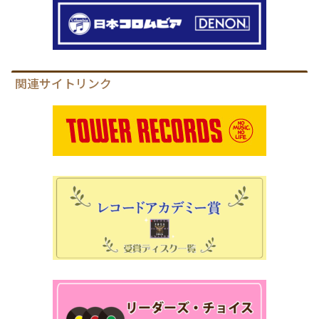
関連サイトリンク