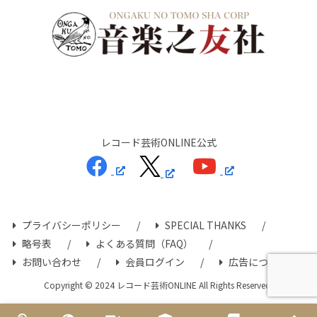
レコード芸術ONLINE公式
プライバシーポリシー
SPECIAL THANKS
略号表
よくある質問（FAQ）
お問い合わせ
会員ログイン
広告について
Copyright © 2024 レコード芸術ONLINE All Rights Reserved.