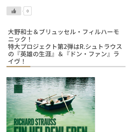
0
大野和士＆ブリュッセル・フィルハーモ
ニック！
特大プロジェクト第2弾はR.シュトラウス
の『英雄の生涯』＆『ドン・ファン』ラ
イヴ！