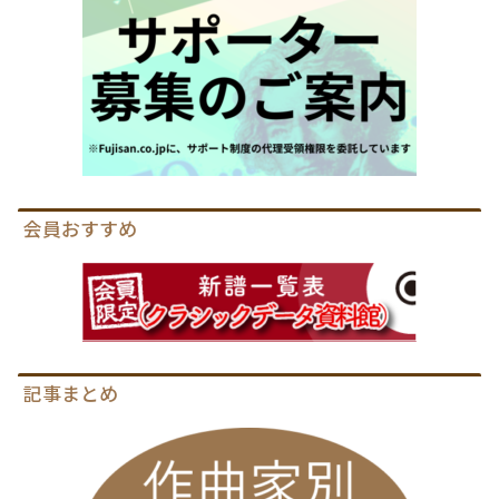
会員おすすめ
記事まとめ