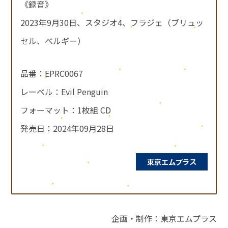
《録音》
2023年9月30日、スタジオ4、フラジェ（ブリュッ
セル、ベルギー）
品番：EPRC0067
レーベル：Evil Penguin
フォーマット：1枚組 CD
発売日：2024年09月28日
エムプラス
東京
企画・制作：東京エムプラス