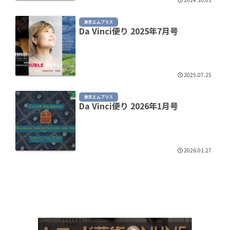
東京エムプラス
Da Vinci便り 2025年7月号
2025.07.25
東京エムプラス
Da Vinci便り 2026年1月号
2026.01.27