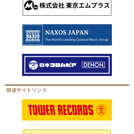
関連サイトリンク