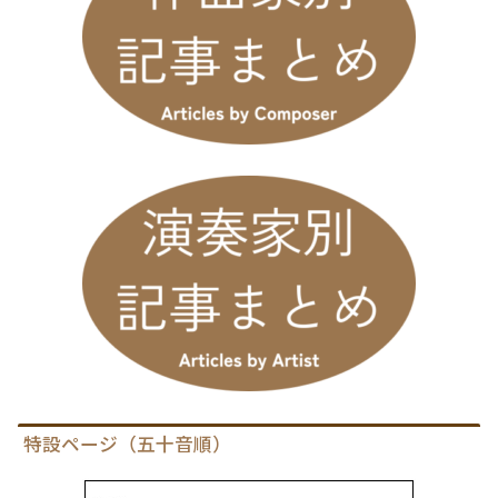
特設ページ（五十音順）