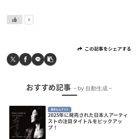
0
この記事をシェアする
おすすめ記事
by 自動生成
東京エムプラス
2025年に発売された日本人アーティ
ストの注目タイトルをピックアッ
プ！