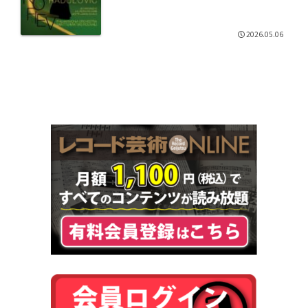
2026.05.06