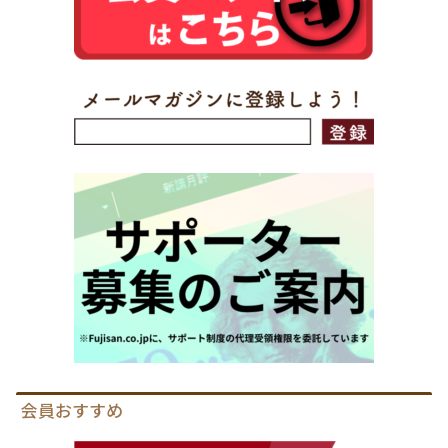
会員おすすめ