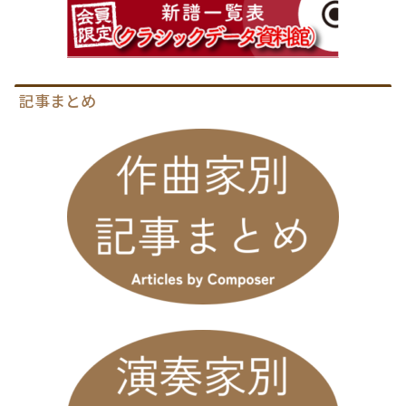
記事まとめ