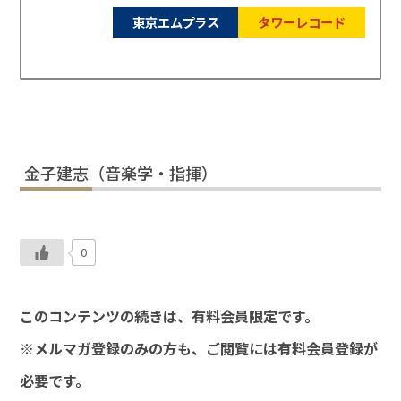
東京エムプラス
タワーレコード
金子建志（音楽学・指揮）
0
このコンテンツの続きは、有料会員限定です。
※メルマガ登録のみの方も、ご閲覧には有料会員登録が
必要です。