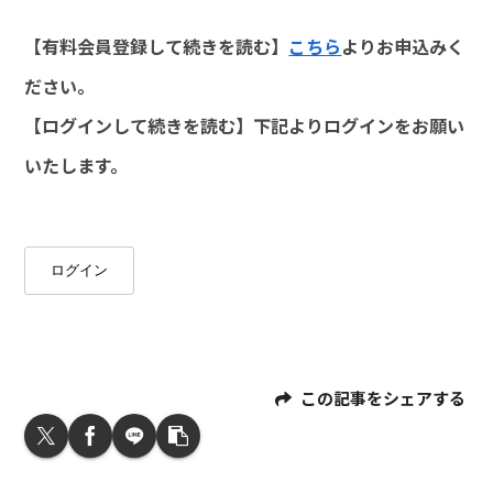
【有料会員登録して続きを読む】
こちら
よりお申込みく
ださい。
【ログインして続きを読む】下記よりログインをお願い
いたします。
ログイン
この記事をシェアする