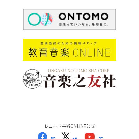
レコード芸術ONLINE公式