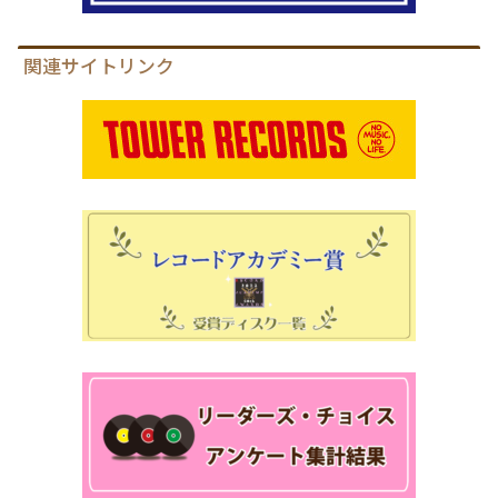
関連サイトリンク