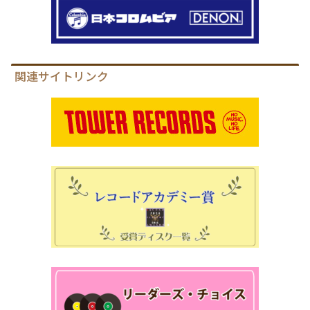
関連サイトリンク