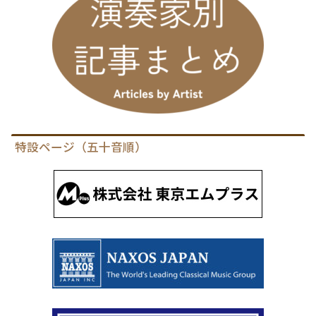
特設ページ（五十音順）