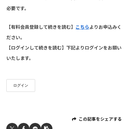
必要です。
【有料会員登録して続きを読む】
こちら
よりお申込みく
ださい。
【ログインして続きを読む】下記よりログインをお願い
いたします。
ログイン
この記事をシェアする