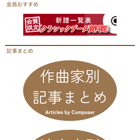
会員おすすめ
記事まとめ