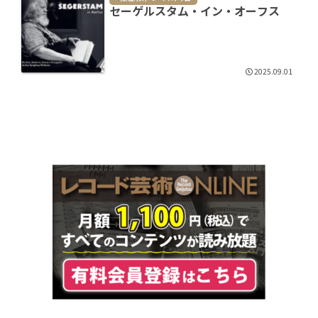
セーゲルスタム・イン・オーフス
2025.09.01