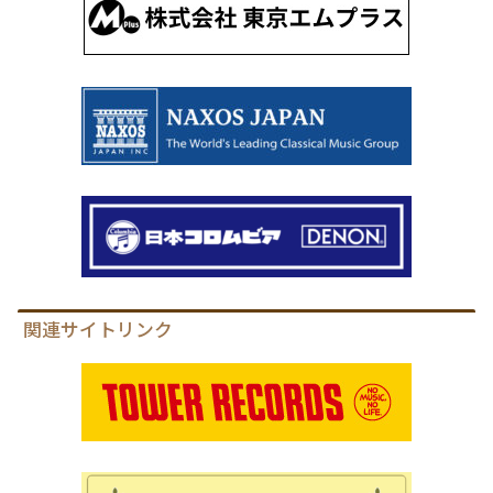
関連サイトリンク