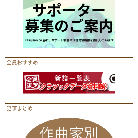
会員おすすめ
記事まとめ