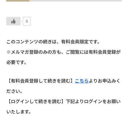
0
このコンテンツの続きは、有料会員限定です。
※メルマガ登録のみの方も、ご閲覧には有料会員登録が
必要です。
【有料会員登録して続きを読む】
こちら
よりお申込みく
ださい。
【ログインして続きを読む】下記よりログインをお願い
いたします。