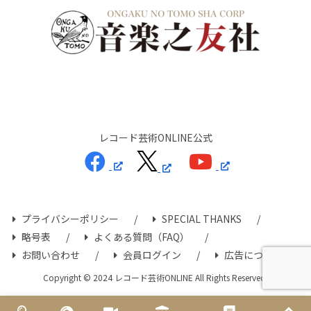
レコード芸術ONLINE公式
プライバシーポリシー
SPECIAL THANKS
略号表
よくある質問（FAQ）
お問い合わせ
会員ログイン
広告について
Copyright © 2024 レコード芸術ONLINE All Rights Reserved.