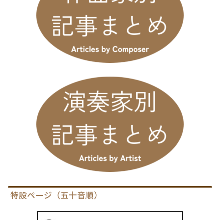
特設ページ（五十音順）