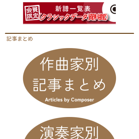
記事まとめ