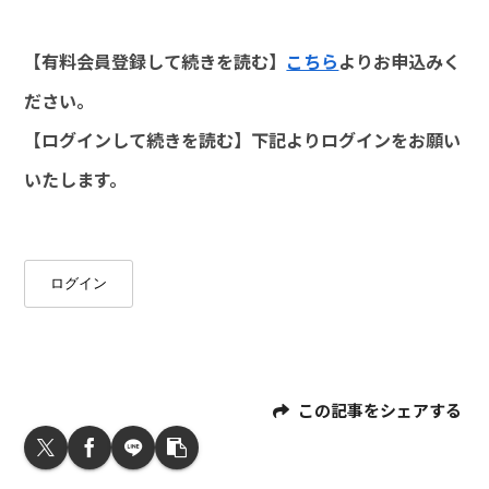
【有料会員登録して続きを読む】
こちら
よりお申込みく
ださい。
【ログインして続きを読む】下記よりログインをお願い
いたします。
ログイン
この記事をシェアする