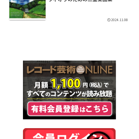
2024.11.08