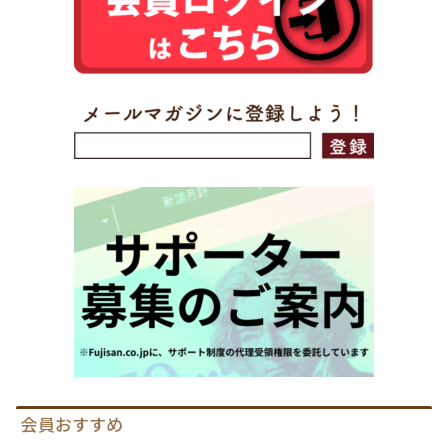
会員おすすめ