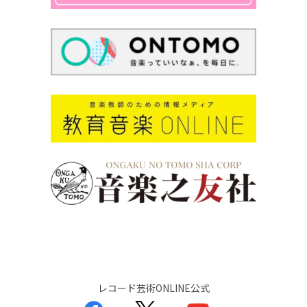
レコード芸術ONLINE公式