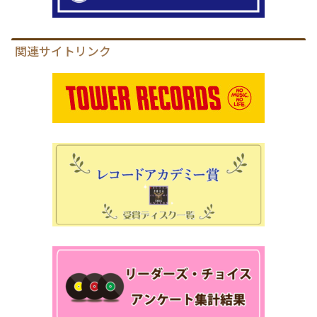
関連サイトリンク