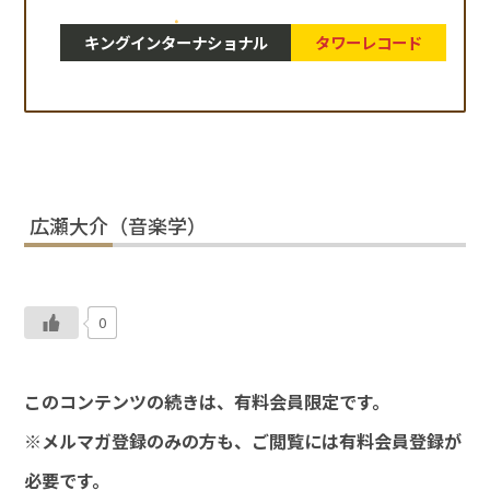
キングインターナショナル
タワーレコード
広瀬大介（音楽学）
0
このコンテンツの続きは、有料会員限定です。
※メルマガ登録のみの方も、ご閲覧には有料会員登録が
必要です。