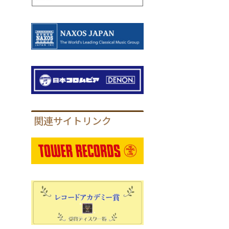
関連サイトリンク