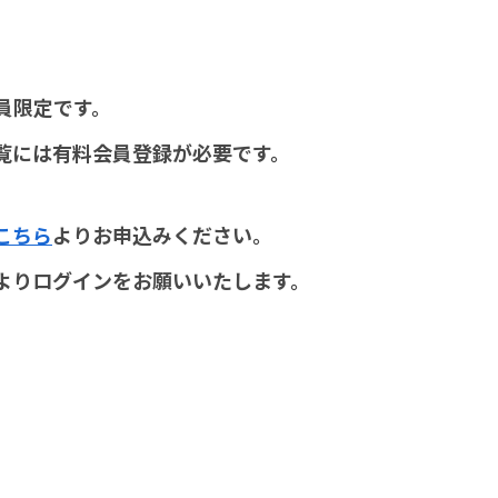
員限定です。
覧には有料会員登録が必要です。
こちら
よりお申込みください。
よりログインをお願いいたします。