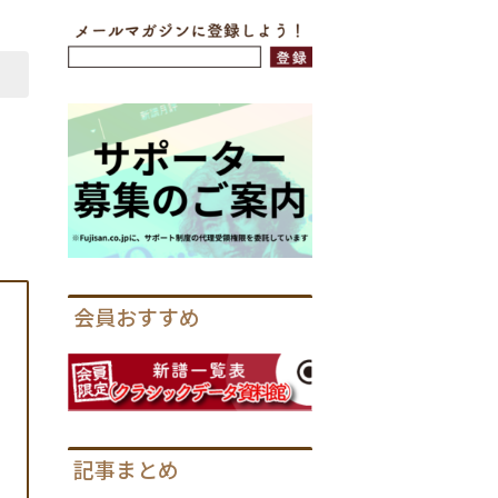
会員おすすめ
記事まとめ