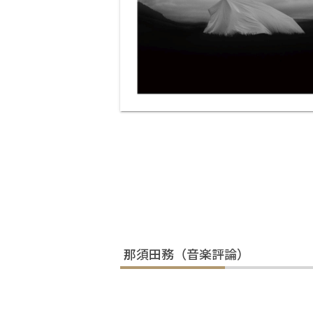
那須田務（音楽評論）