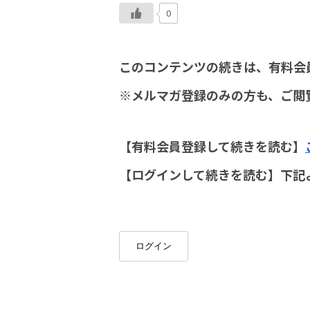
0
このコンテンツの続きは、有料会
※メルマガ登録のみの方も、ご閲
【有料会員登録して続きを読む】
【ログインして続きを読む】下記
ログイン