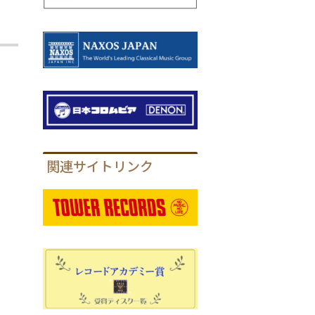
関連サイトリンク