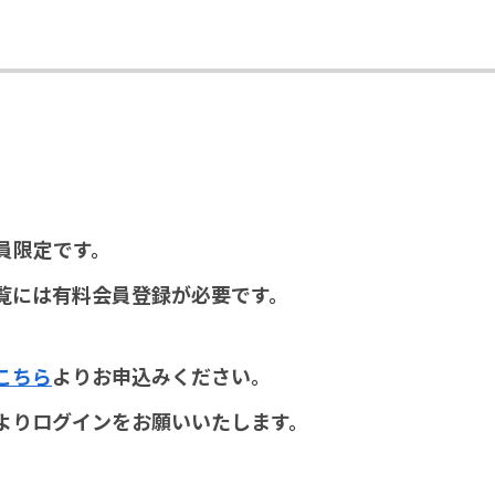
員限定です。
覧には有料会員登録が必要です。
こちら
よりお申込みください。
よりログインをお願いいたします。