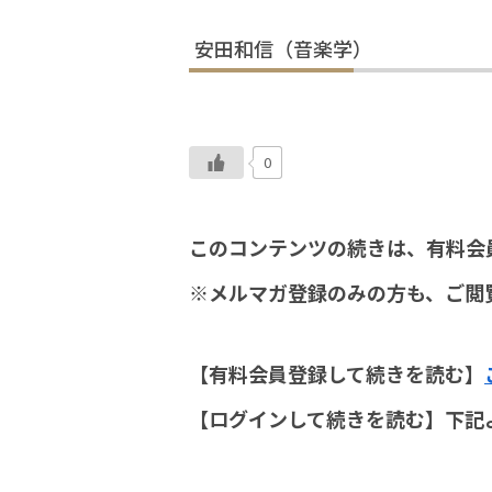
安田和信（音楽学）
0
このコンテンツの続きは、有料会
※メルマガ登録のみの方も、ご閲
【有料会員登録して続きを読む】
【ログインして続きを読む】下記