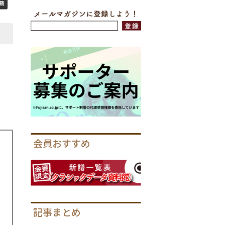
薦
会員おすすめ
記事まとめ