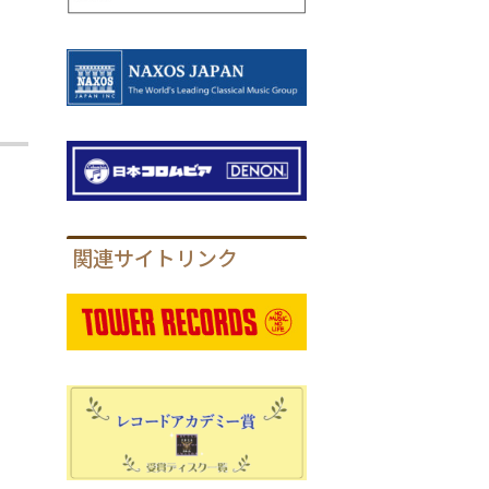
関連サイトリンク