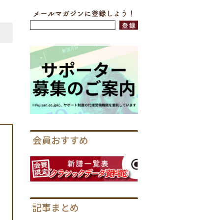
会員おすすめ
記事まとめ