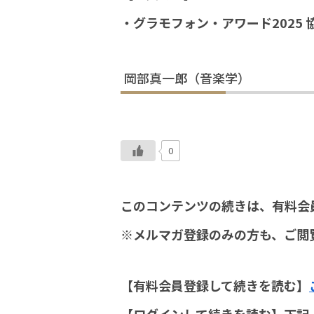
・グラモフォン・アワード2025 
岡部真一郎（音楽学）
0
このコンテンツの続きは、有料会
※メルマガ登録のみの方も、ご閲
【有料会員登録して続きを読む】