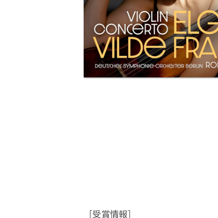
［受賞情報］