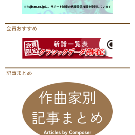
会員おすすめ
記事まとめ