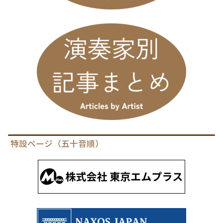
特設ページ（五十音順）