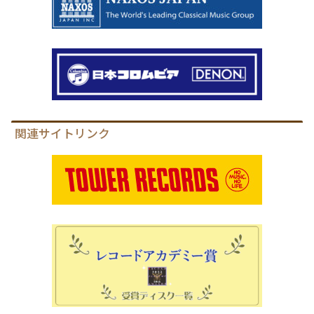
関連サイトリンク