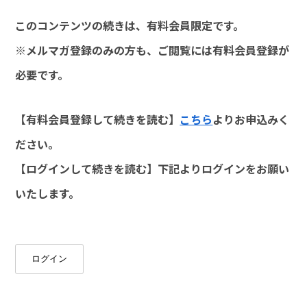
このコンテンツの続きは、有料会員限定です。
※メルマガ登録のみの方も、ご閲覧には有料会員登録が
必要です。
【有料会員登録して続きを読む】
こちら
よりお申込みく
ださい。
【ログインして続きを読む】下記よりログインをお願い
いたします。
ログイン