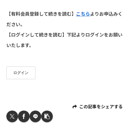
【有料会員登録して続きを読む】
こちら
よりお申込みく
ださい。
【ログインして続きを読む】下記よりログインをお願い
いたします。
ログイン
この記事をシェアする