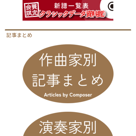
記事まとめ