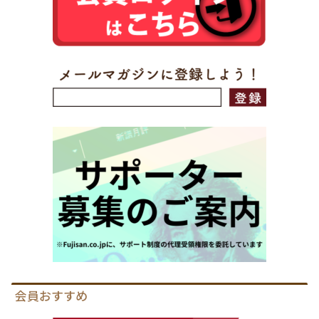
会員おすすめ