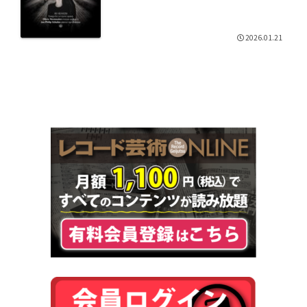
2026.01.21