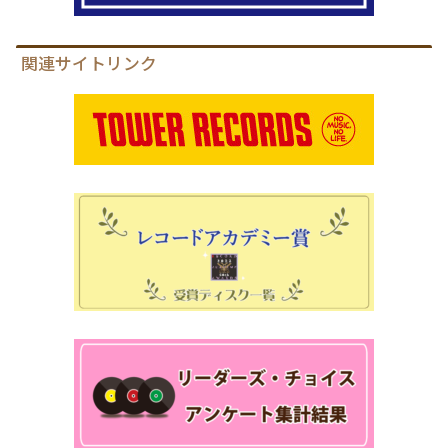
関連サイトリンク