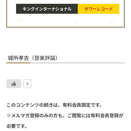
キングインターナショナル
タワーレコード
城所孝吉（音楽評論）
0
このコンテンツの続きは、有料会員限定です。
※メルマガ登録のみの方も、ご閲覧には有料会員登録が
必要です。