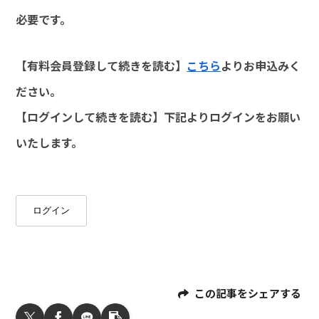
必要です。
【有料会員登録して続きを読む】
こちら
よりお申込みく
ださい。
【ログインして続きを読む】下記よりログインをお願い
いたします。
ログイン
この記事をシェアする