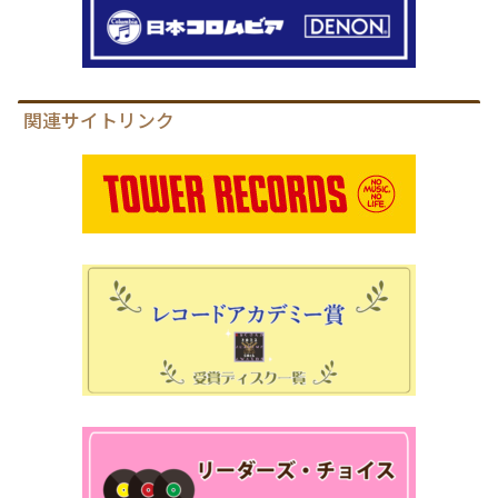
関連サイトリンク