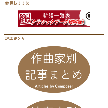
会員おすすめ
記事まとめ