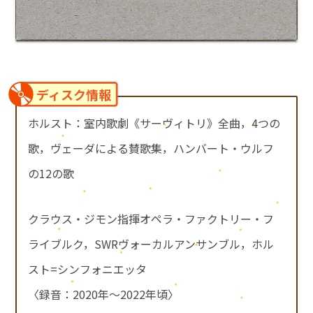
ディスク情報
ホルスト：室内歌劇《サーヴィトリ》全曲，4つの
歌，ヴェーダによる賛歌集，ハンバート・ウルフ
の12の歌
クラウス・ジモン指揮オペラ・ファクトリー・フ
ライブルク，SWRヴォーカルアンサンブル，ホル
スト=シンフォニエッタ
〈録音：2020年～2022年頃〉