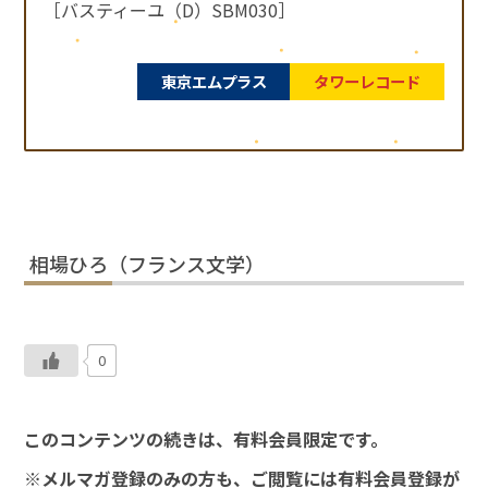
［バスティーユ（D）SBM030］
東京エムプラス
タワーレコード
相場ひろ（フランス文学）
0
このコンテンツの続きは、有料会員限定です。
※メルマガ登録のみの方も、ご閲覧には有料会員登録が