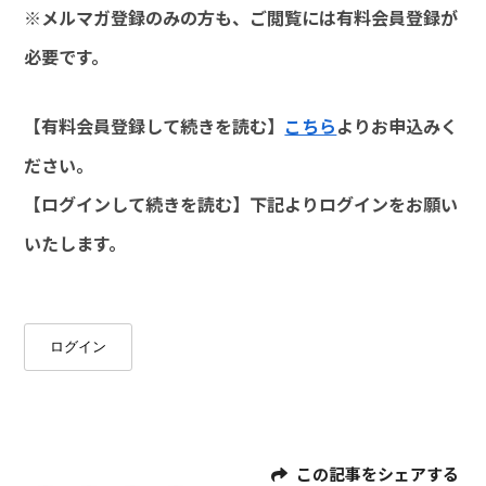
※メルマガ登録のみの方も、ご閲覧には有料会員登録が
必要です。
【有料会員登録して続きを読む】
こちら
よりお申込みく
ださい。
【ログインして続きを読む】下記よりログインをお願い
いたします。
ログイン
この記事をシェアする