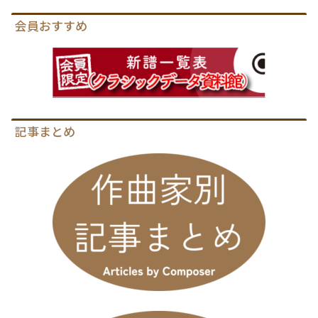
会員おすすめ
記事まとめ