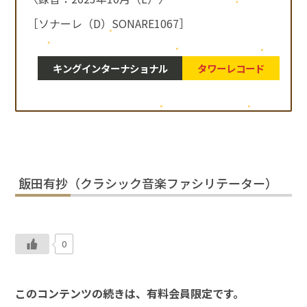
［ソナーレ（D）SONARE1067］
キングインターナショナル
タワーレコード
飯田有抄（クラシック音楽ファシリテーター）
0
このコンテンツの続きは、有料会員限定です。