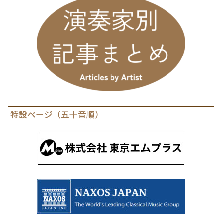
特設ページ（五十音順）