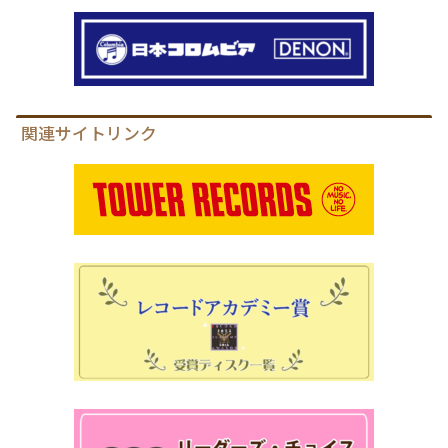
関連サイトリンク