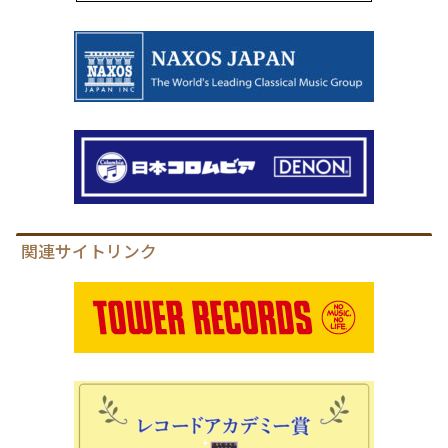
関連サイトリンク