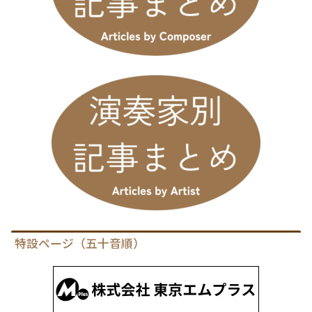
特設ページ（五十音順）