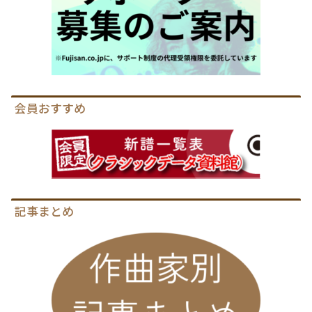
会員おすすめ
記事まとめ