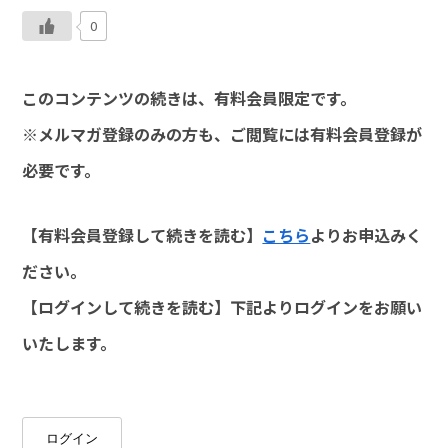
0
このコンテンツの続きは、有料会員限定です。
※メルマガ登録のみの方も、ご閲覧には有料会員登録が
必要です。
【有料会員登録して続きを読む】
こちら
よりお申込みく
ださい。
【ログインして続きを読む】下記よりログインをお願い
いたします。
ログイン