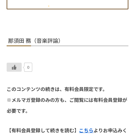
那須田 務（音楽評論）
0
このコンテンツの続きは、有料会員限定です。
※メルマガ登録のみの方も、ご閲覧には有料会員登録が
必要です。
【有料会員登録して続きを読む】
こちら
よりお申込みく