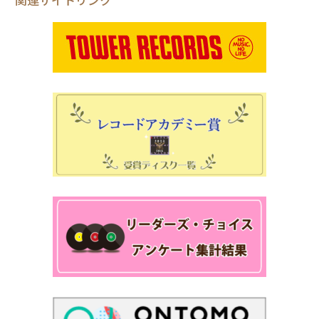
関連サイトリンク