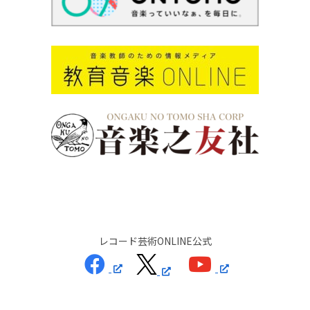
レコード芸術ONLINE公式