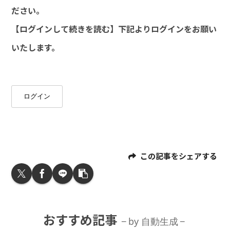
ださい。
【ログインして続きを読む】下記よりログインをお願い
いたします。
ログイン
この記事をシェアする
おすすめ記事
by 自動生成