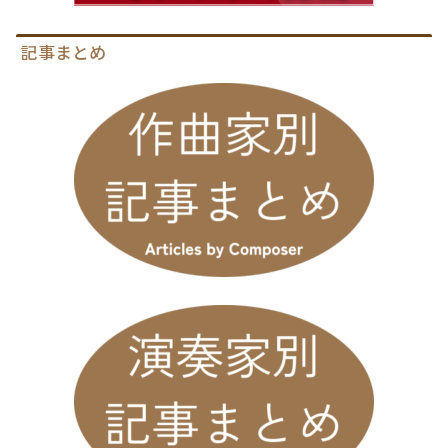
記事まとめ