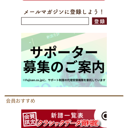
会員おすすめ