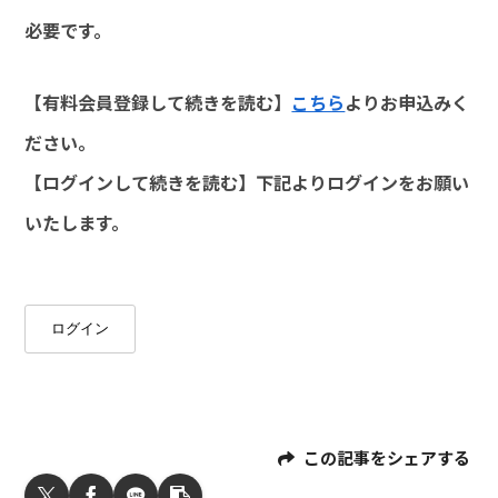
必要です。
【有料会員登録して続きを読む】
こちら
よりお申込みく
ださい。
【ログインして続きを読む】下記よりログインをお願い
いたします。
ログイン
この記事をシェアする