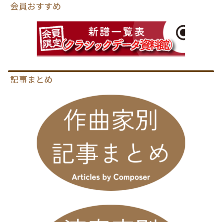
会員おすすめ
記事まとめ