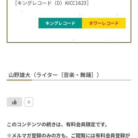
［キングレコード（D）KICC1623］
キングレコード
タワーレコード
山野雄大（ライター［音楽・舞踊］）
0
このコンテンツの続きは、有料会員限定です。
※メルマガ登録のみの方も、ご閲覧には有料会員登録が