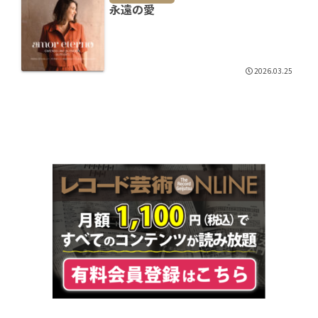
永遠の愛
2026.03.25