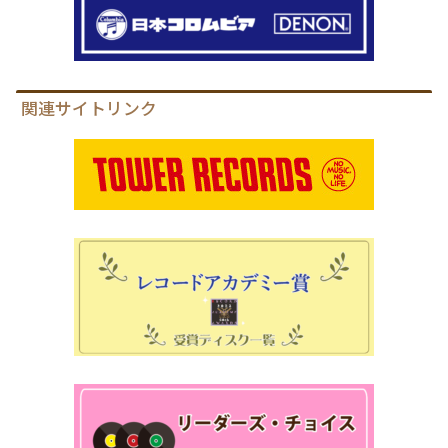
関連サイトリンク