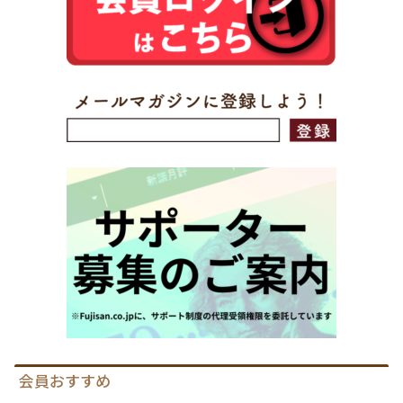
会員おすすめ