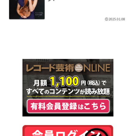
2025.01.08