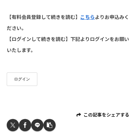
【有料会員登録して続きを読む】
こちら
よりお申込みく
ださい。
【ログインして続きを読む】下記よりログインをお願い
いたします。
ログイン
この記事をシェアする