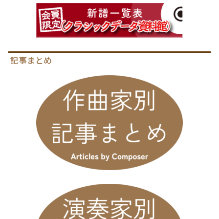
記事まとめ