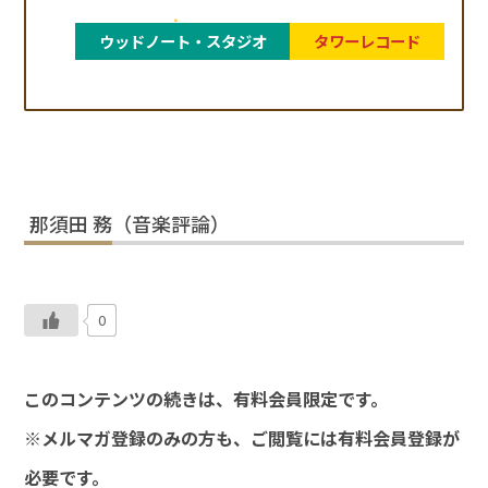
ウッドノート・スタジオ
タワーレコード
那須田 務（音楽評論）
0
このコンテンツの続きは、有料会員限定です。
※メルマガ登録のみの方も、ご閲覧には有料会員登録が
必要です。