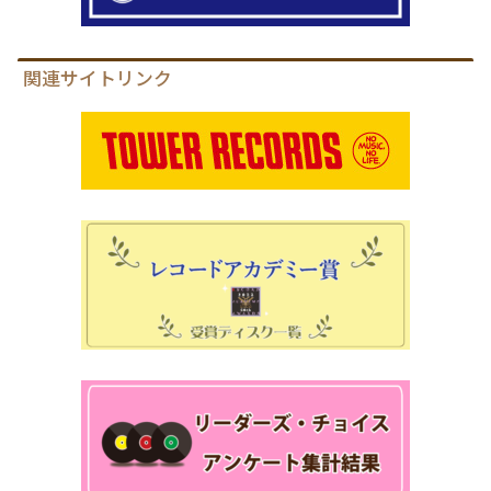
関連サイトリンク