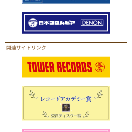
関連サイトリンク