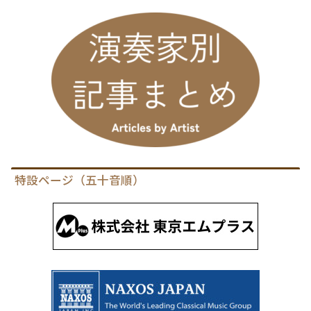
特設ページ（五十音順）