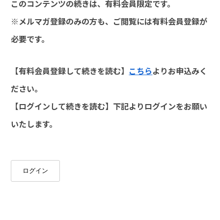
このコンテンツの続きは、有料会員限定です。
※メルマガ登録のみの方も、ご閲覧には有料会員登録が
必要です。
【有料会員登録して続きを読む】
こちら
よりお申込みく
ださい。
【ログインして続きを読む】下記よりログインをお願い
いたします。
ログイン