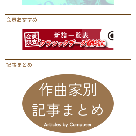
会員おすすめ
記事まとめ