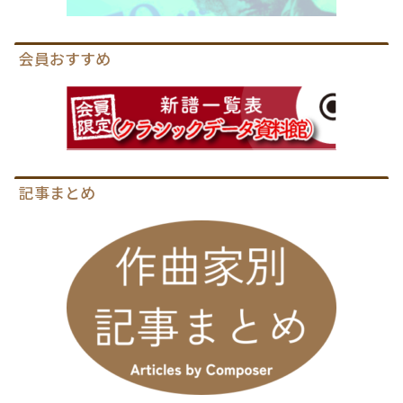
会員おすすめ
記事まとめ