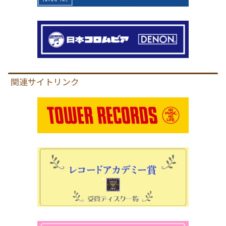
関連サイトリンク