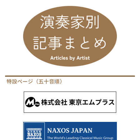
特設ページ（五十音順）