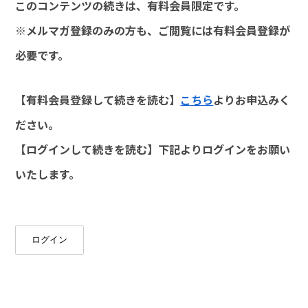
このコンテンツの続きは、有料会員限定です。
※メルマガ登録のみの方も、ご閲覧には有料会員登録が
必要です。
【有料会員登録して続きを読む】
こちら
よりお申込みく
ださい。
【ログインして続きを読む】下記よりログインをお願い
いたします。
ログイン