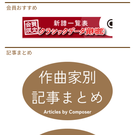
会員おすすめ
記事まとめ