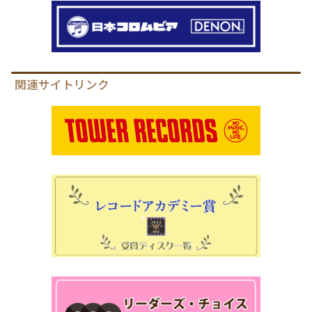
関連サイトリンク