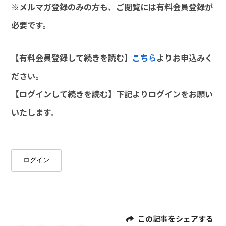
※メルマガ登録のみの方も、ご閲覧には有料会員登録が
必要です。
【有料会員登録して続きを読む】
こちら
よりお申込みく
ださい。
【ログインして続きを読む】下記よりログインをお願い
いたします。
ログイン
この記事をシェアする