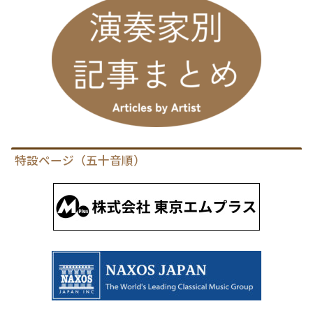
特設ページ（五十音順）