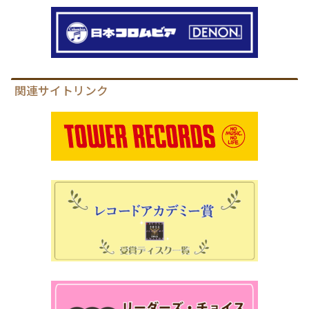
関連サイトリンク