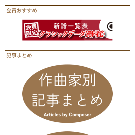
会員おすすめ
記事まとめ