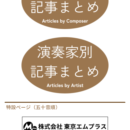
特設ページ（五十音順）