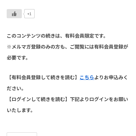
+1
このコンテンツの続きは、有料会員限定です。
※メルマガ登録のみの方も、ご閲覧には有料会員登録が
必要です。
【有料会員登録して続きを読む】
こちら
よりお申込みく
ださい。
【ログインして続きを読む】下記よりログインをお願い
いたします。