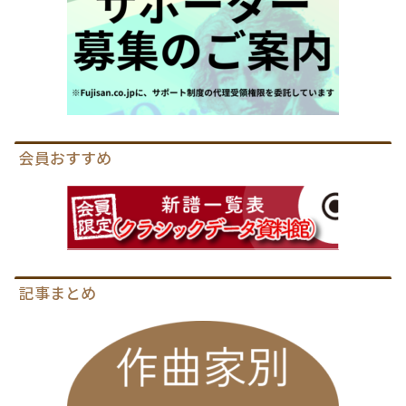
会員おすすめ
記事まとめ