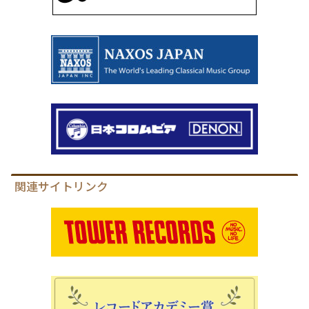
関連サイトリンク