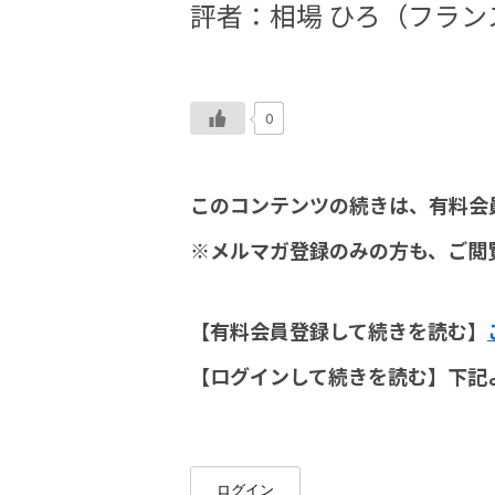
評者：相場 ひろ（フラン
0
このコンテンツの続きは、有料会
※メルマガ登録のみの方も、ご閲
【有料会員登録して続きを読む】
【ログインして続きを読む】下記
ログイン