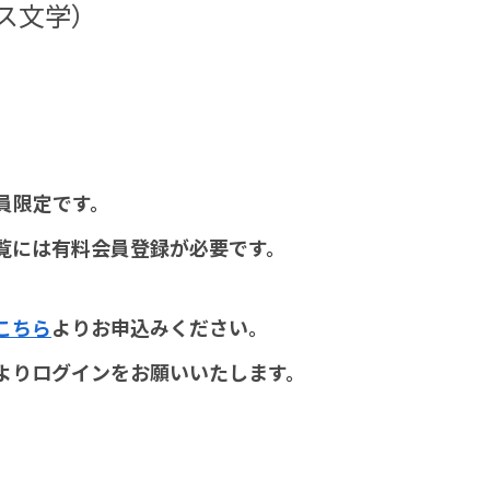
ス文学）
員限定です。
覧には有料会員登録が必要です。
こちら
よりお申込みください。
よりログインをお願いいたします。