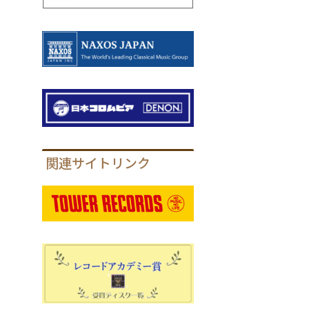
関連サイトリンク