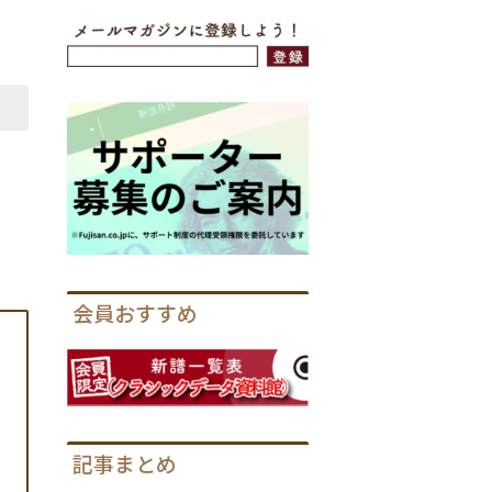
会員おすすめ
記事まとめ