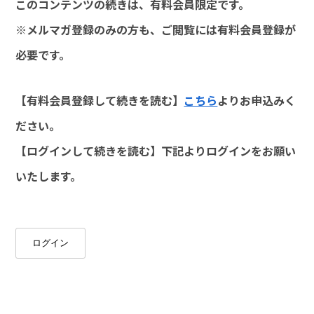
このコンテンツの続きは、有料会員限定です。
※メルマガ登録のみの方も、ご閲覧には有料会員登録が
必要です。
【有料会員登録して続きを読む】
こちら
よりお申込みく
ださい。
【ログインして続きを読む】下記よりログインをお願い
いたします。
ログイン