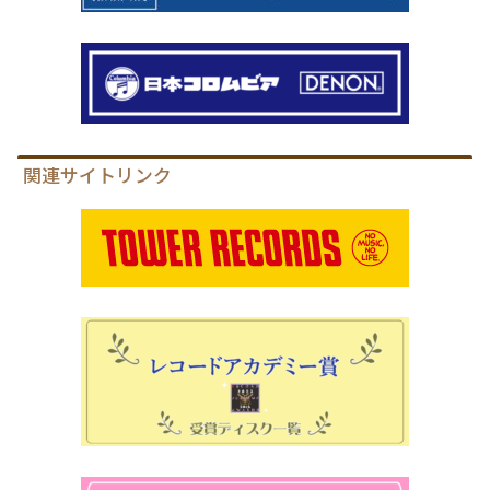
関連サイトリンク