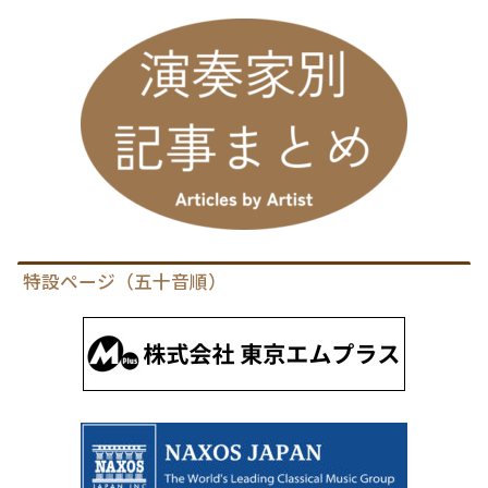
特設ページ（五十音順）