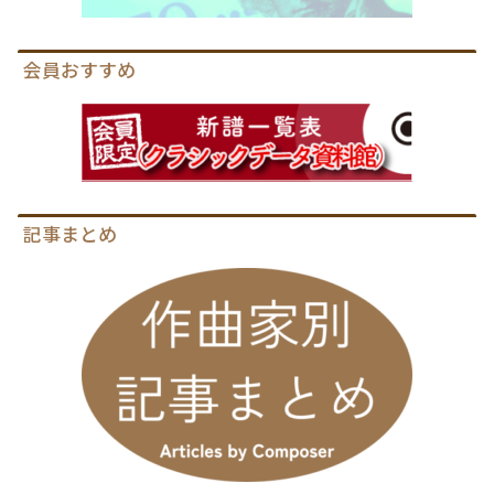
会員おすすめ
記事まとめ