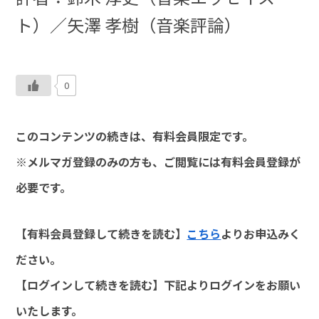
ト）／矢澤 孝樹（音楽評論）
0
このコンテンツの続きは、有料会員限定です。
※メルマガ登録のみの方も、ご閲覧には有料会員登録が
必要です。
【有料会員登録して続きを読む】
こちら
よりお申込みく
ださい。
【ログインして続きを読む】下記よりログインをお願い
いたします。