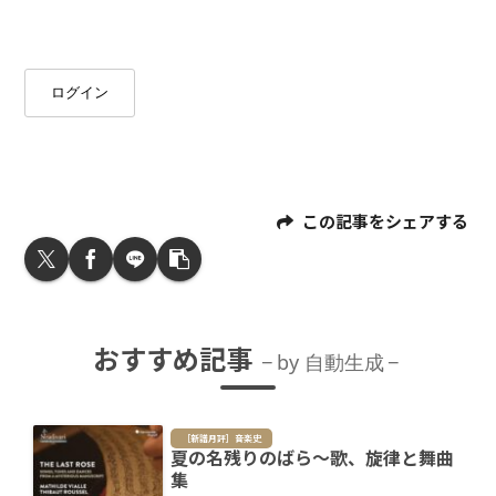
ログイン
この記事をシェアする
おすすめ記事
by 自動生成
［新譜月評］音楽史
夏の名残りのばら～歌、旋律と舞曲
集