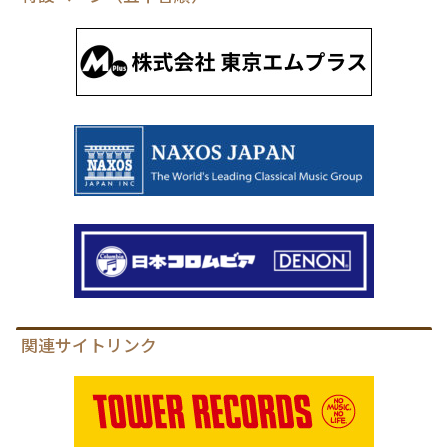
関連サイトリンク