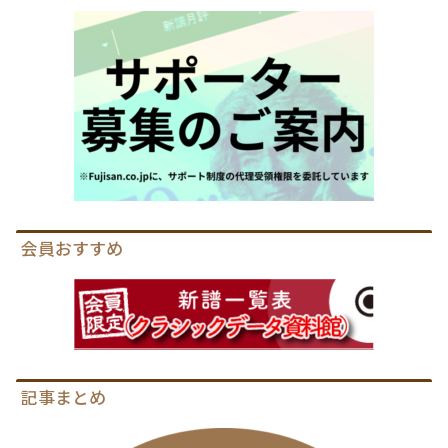
会員おすすめ
記事まとめ