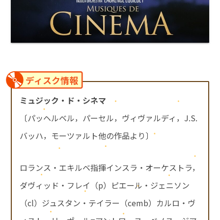
ディスク情報
ミュジック・ド・シネマ
〔パッヘルベル，パーセル，ヴィヴァルディ，J.S.
バッハ，モーツァルト他の作品より〕
ロランス・エキルベ指揮インスラ・オーケストラ，
ダヴィッド・フレイ（p）ピエール・ジェニソン
（cl）ジュスタン・テイラー（cemb）カルロ・ヴ