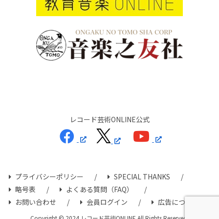
レコード芸術ONLINE公式
プライバシーポリシー
SPECIAL THANKS
略号表
よくある質問（FAQ）
お問い合わせ
会員ログイン
広告について
Copyright © 2024 レコード芸術ONLINE All Rights Reserved.