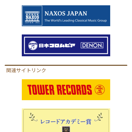
関連サイトリンク