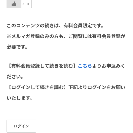
0
このコンテンツの続きは、有料会員限定です。
※メルマガ登録のみの方も、ご閲覧には有料会員登録が
必要です。
【有料会員登録して続きを読む】
こちら
よりお申込みく
ださい。
【ログインして続きを読む】下記よりログインをお願い
いたします。
ログイン