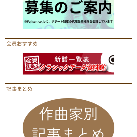
会員おすすめ
記事まとめ