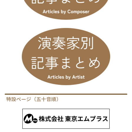
特設ページ（五十音順）